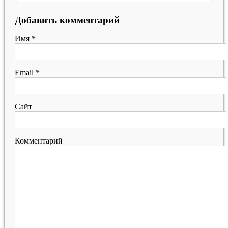
Добавить комментарий
Имя
*
Email
*
Сайт
Комментарий