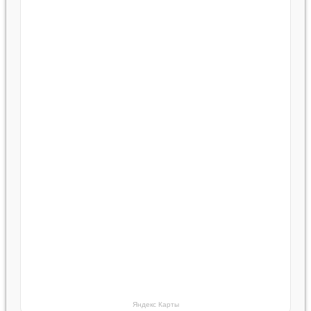
Яндекс Карты