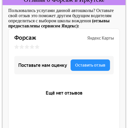
Пользовались услугами данной автошколы? Оставьте
свой отзыв это поможет другим будущим водителям
определиться с выбором школы вождения
(отзывы
предоставлены сервисом Яндекс):