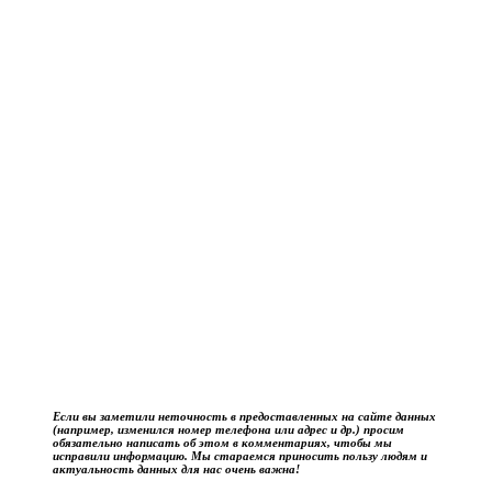
Если вы заметили неточность в предоставленных на сайте данных
(например, изменился номер телефона или адрес и др.) просим
обязательно написать об этом в комментариях, чтобы мы
исправили информацию. Мы стараемся приносить пользу людям и
актуальность данных для нас очень важна!