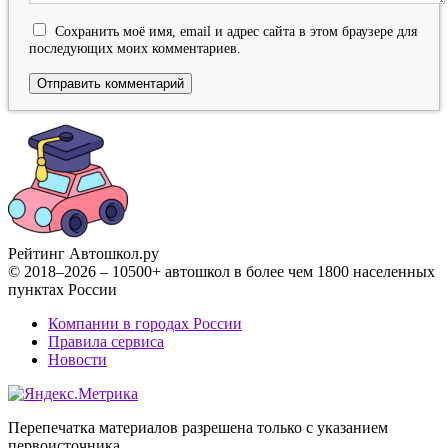
Сохранить моё имя, email и адрес сайта в этом браузере для
последующих моих комментариев.
Рейтинг Автошкол
.ру
© 2018–2026 – 10500+ автошкол в более чем 1800 населенных
пунктах России
Компании в городах России
Правила сервиса
Новости
Перепечатка материалов разрешена только с указанием
первоисточника