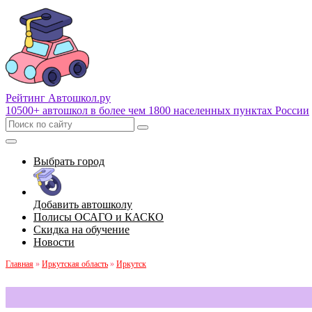
Рейтинг Автошкол
.ру
10500+ автошкол в более чем 1800 населенных пунктах России
Выбрать город
Добавить автошколу
Полисы ОСАГО и КАСКО
Скидка на обучение
Новости
Главная
»
Иркутская область
»
Иркутск