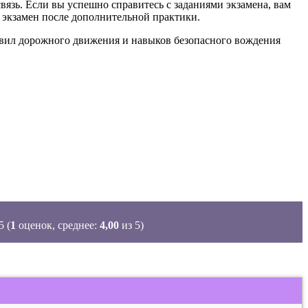
вязь. Если вы успешно справитесь с заданиями экзамена, вам
 экзамен после дополнительной практики.
равил дорожного движения и навыков безопасного вождения
(
1
оценок, среднее:
4,00
из 5)