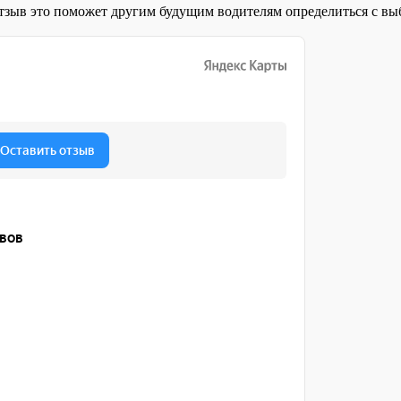
отзыв это поможет другим будущим водителям определиться с 