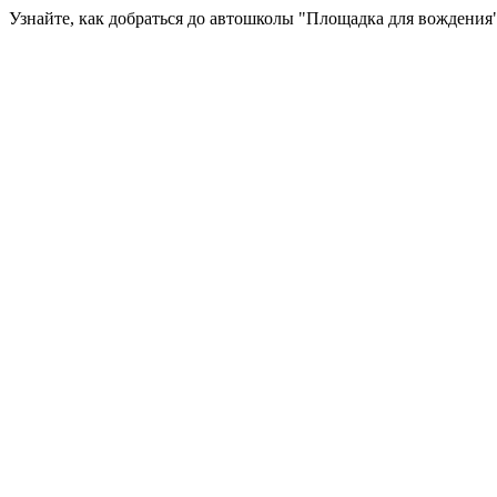
Узнайте, как добраться до автошколы "Площадка для вождения"