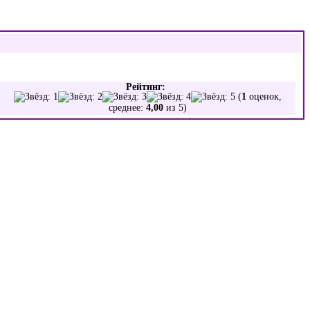
Рейтинг:
(
1
оценок,
среднее:
4,00
из 5)