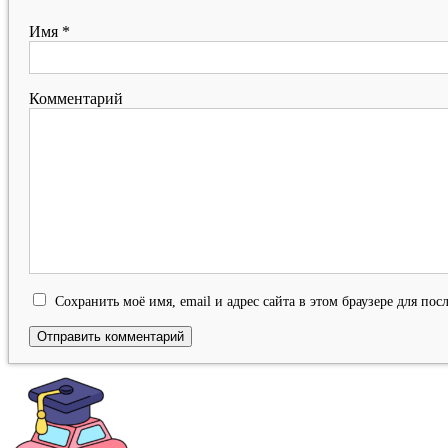
Имя
*
Комментарий
Сохранить моё имя, email и адрес сайта в этом браузере для п