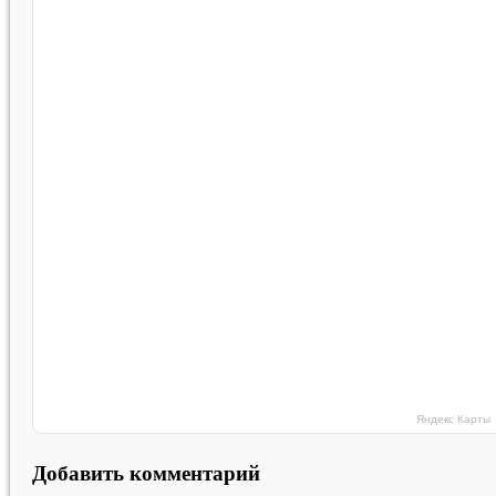
Яндекс Карты
Добавить комментарий