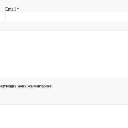
Email
*
оследующих моих комментариев.