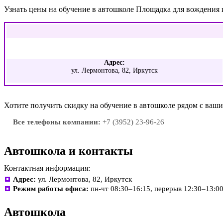
Узнать цены на обучение в автошколе Площадка для вождения
Адрес:
ул. Лермонтова, 82, Иркутск
Хотите получить скидку на обучение в автошколе рядом с ва
Все телефоны компании:
+7 (3952) 23-96-26
Автошкола и контакты
Контактная информация:
Адрес:
ул. Лермонтова, 82, Иркутск
Режим работы офиса:
пн-чт 08:30–16:15, перерыв 12:30–13:00
Автошкола