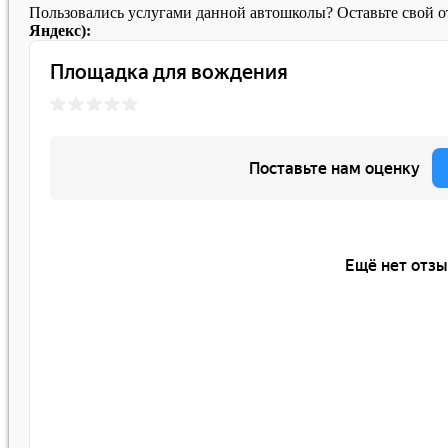
Пользовались услугами данной автошколы? Оставьте свой 
Яндекс):