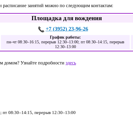
 и расписание занятий можно по следующим контактам:
Площадка для вождения
+7 (3952) 23-96-26
График работы:
пн-чт 08:30–16:15, перерыв 12:30–13:00; пт 08:30–14:15, перерыв
12:30–13:00
шим домом? Узнайте подробности
здесь
; пт 08:30–14:15, перерыв 12:30–13:00