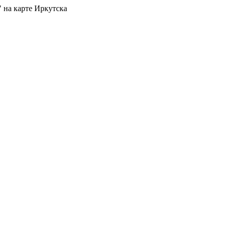
 на карте Иркутска