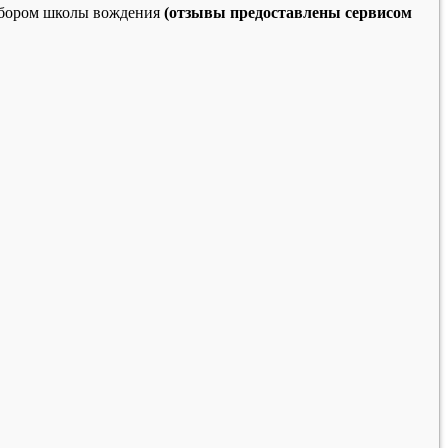
выбором школы вождения
(отзывы предоставлены сервисом