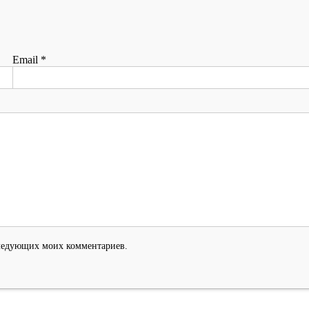
Email
*
оследующих моих комментариев.