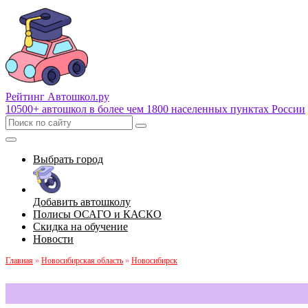
Рейтинг Автошкол
.ру
10500+ автошкол в более чем 1800 населенных пунктах России
Выбрать город
Добавить автошколу
Полисы ОСАГО и КАСКО
Скидка на обучение
Новости
Главная
»
Новосибирская область
»
Новосибирск