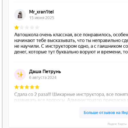
Яндекс Карты