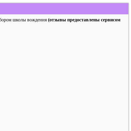
выбором школы вождения
(отзывы предоставлены сервисом