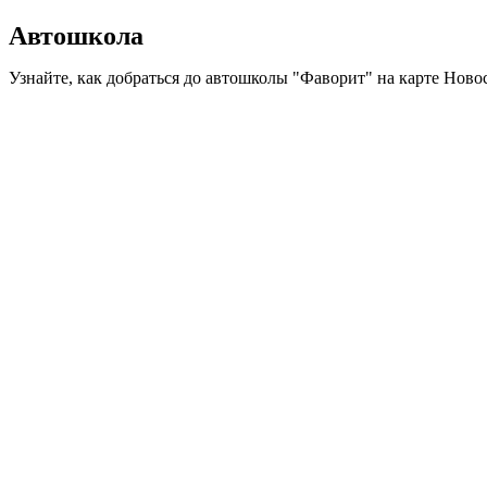
Автошкола
Узнайте, как добраться до автошколы "Фаворит" на карте Ново