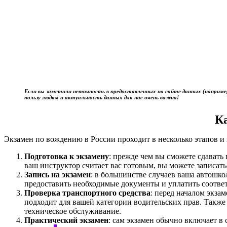
Если вы заметили неточность в предоставленных на сайте данных (наприме
пользу людям и актуальность данных для нас очень важна!
К
Экзамен по вождению в России проходит в несколько этапов и 
Подготовка к экзамену
: прежде чем вы сможете сдават
ваш инструктор считает вас готовым, вы можете записать
Запись на экзамен
: в большинстве случаев ваша автошк
предоставить необходимые документы и уплатить соотве
Проверка транспортного средства
: перед началом экза
подходит для вашей категории водительских прав. Также
техническое обслуживание.
Практический экзамен
: сам экзамен обычно включает в 