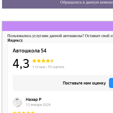
Обращались в данную компан
Пользовались услугами данной автошколы? Оставьте свой 
Яндекс):