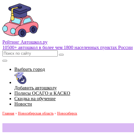
Рейтинг Автошкол
.ру
10500+ автошкол в более чем 1800 населенных пунктах России
Выбрать город
Добавить автошколу
Полисы ОСАГО и КАСКО
Скидка на обучение
Новости
Главная
»
Новосибирская область
»
Новосибирск