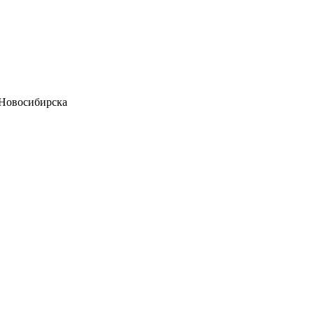
 Новосибирска