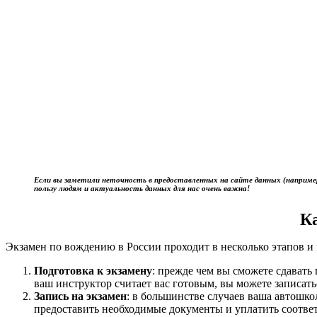
Если вы заметили неточность в предоставленных на сайте данных (наприме
пользу людям и актуальность данных для нас очень важна!
К
Экзамен по вождению в России проходит в несколько этапов и 
Подготовка к экзамену
: прежде чем вы сможете сдават
ваш инструктор считает вас готовым, вы можете записать
Запись на экзамен
: в большинстве случаев ваша автошк
предоставить необходимые документы и уплатить соотве