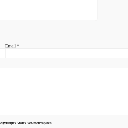
Email
*
оследующих моих комментариев.