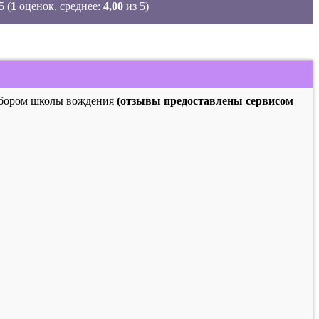
(
1
оценок, среднее:
4,00
из 5)
выбором школы вождения
(отзывы предоставлены сервисом