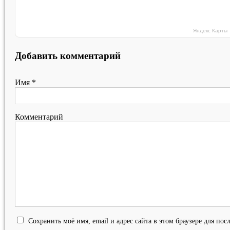
Яндекс Карты
Добавить комментарий
Имя
*
Комментарий
Сохранить моё имя, email и адрес сайта в этом браузере для п