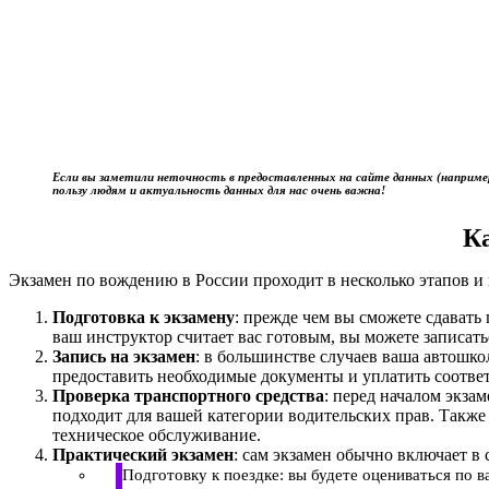
Если вы заметили неточность в предоставленных на сайте данных (наприме
пользу людям и актуальность данных для нас очень важна!
К
Экзамен по вождению в России проходит в несколько этапов и 
Подготовка к экзамену
: прежде чем вы сможете сдават
ваш инструктор считает вас готовым, вы можете записать
Запись на экзамен
: в большинстве случаев ваша автошк
предоставить необходимые документы и уплатить соотве
Проверка транспортного средства
: перед началом экза
подходит для вашей категории водительских прав. Также
техническое обслуживание.
Практический экзамен
: сам экзамен обычно включает в 
Подготовку к поездке: вы будете оцениваться по 