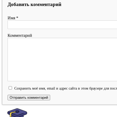
Добавить комментарий
Имя
*
Комментарий
Сохранить моё имя, email и адрес сайта в этом браузере для п