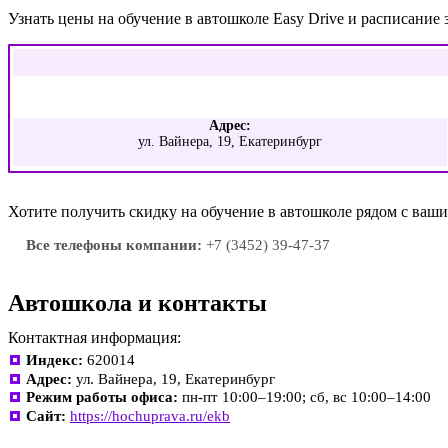
Узнать цены на обучение в автошколе Easy Drive и расписани
Адрес:
ул. Вайнера, 19, Екатеринбург
Хотите получить скидку на обучение в автошколе рядом с ва
Все телефоны компании:
+7 (3452) 39-47-37
Автошкола и контакты
Контактная информация:
Индекс:
620014
Адрес:
ул. Вайнера, 19, Екатеринбург
Режим работы офиса:
пн-пт 10:00–19:00; сб, вс 10:00–14:00
Сайт:
https://hochuprava.ru/ekb