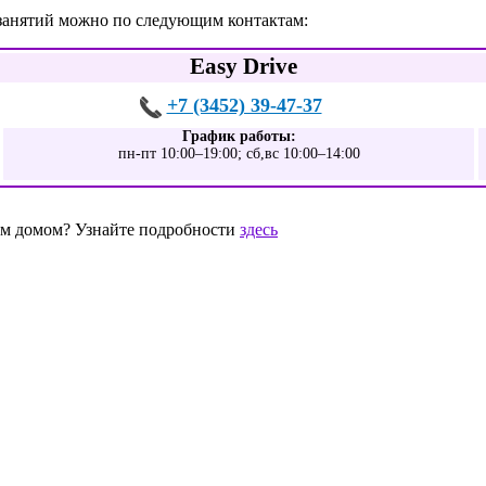
е занятий можно по следующим контактам:
Easy Drive
+7 (3452) 39-47-37
График работы:
пн-пт 10:00–19:00; сб,вс 10:00–14:00
шим домом? Узнайте подробности
здесь