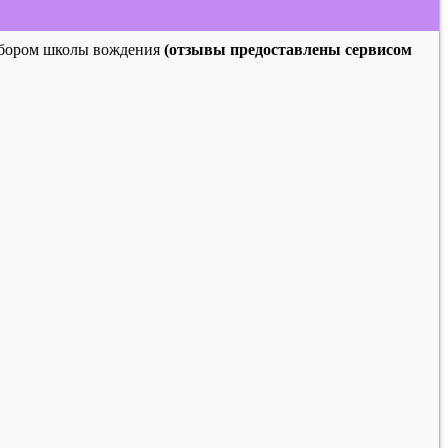
выбором школы вождения
(отзывы предоставлены сервисом