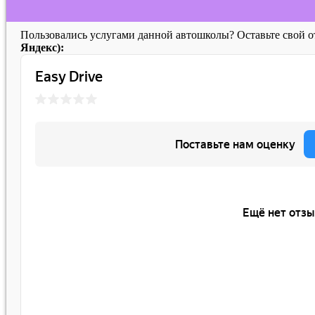
Пользовались услугами данной автошколы? Оставьте свой 
Яндекс):