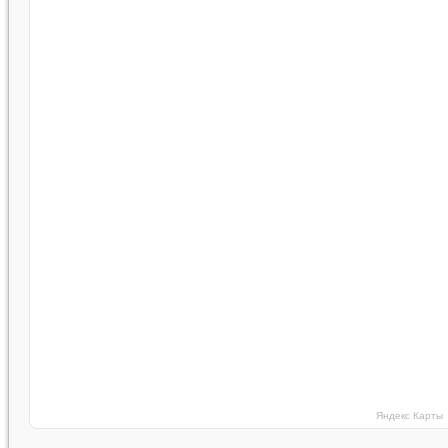
Яндекс Карты