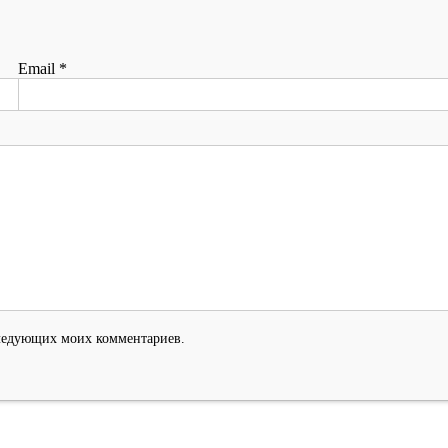
Email
*
оследующих моих комментариев.