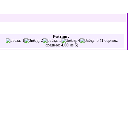
Рейтинг:
(
1
оценок,
среднее:
4,00
из 5)