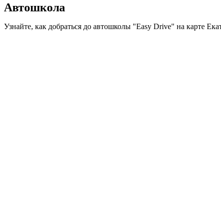
Автошкола
Узнайте, как добраться до автошколы "Easy Drive" на карте Ек