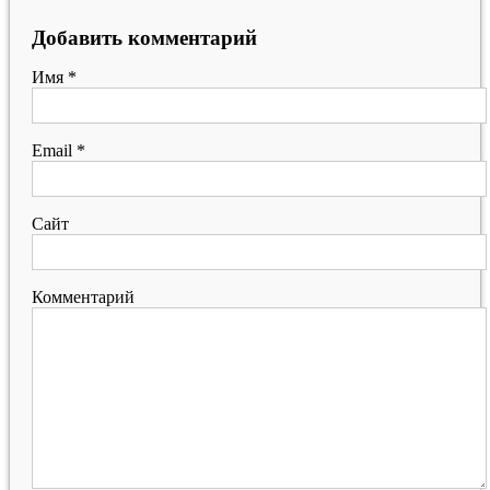
Добавить комментарий
Имя
*
Email
*
Сайт
Комментарий