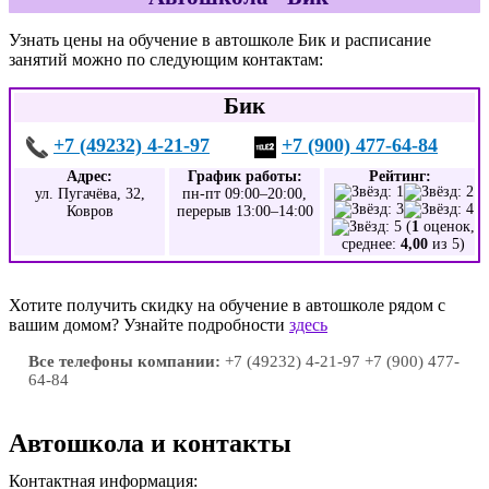
Узнать цены на обучение в автошколе Бик и расписание
занятий можно по следующим контактам:
Бик
+7 (49232) 4-21-97
+7 (900) 477-64-84
Адрес:
График работы:
Рейтинг:
ул. Пугачёва, 32,
пн-пт 09:00–20:00,
Ковров
перерыв 13:00–14:00
(
1
оценок,
среднее:
4,00
из 5)
Хотите получить скидку на обучение в автошколе рядом с
вашим домом? Узнайте подробности
здесь
Все телефоны компании:
+7 (49232) 4-21-97 +7 (900) 477-
64-84
Автошкола и контакты
Контактная информация: