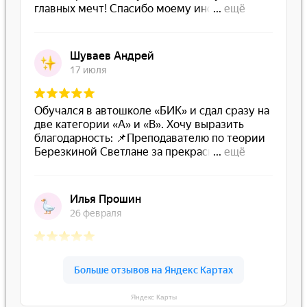
Яндекс Карты