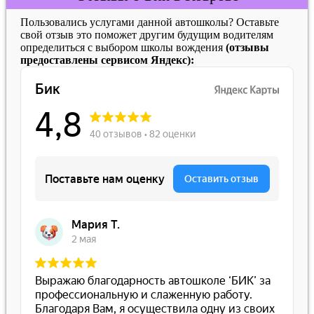
Пользовались услугами данной автошколы? Оставьте
свой отзыв это поможет другим будущим водителям
определиться с выбором школы вождения
(отзывы
предоставлены сервисом Яндекс):