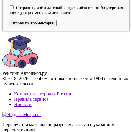
Сохранить моё имя, email и адрес сайта в этом браузере для
последующих моих комментариев.
Рейтинг Автошкол
.ру
© 2018–2026 – 10500+ автошкол в более чем 1800 населенных
пунктах России
Компании в городах России
Правила сервиса
Новости
Перепечатка материалов разрешена только с указанием
первоисточника