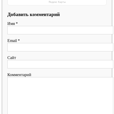
Яндекс Карты
Добавить комментарий
Имя
*
Email
*
Сайт
Комментарий