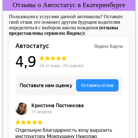
Отзывы о Автостатус в Екатеринбурге
Пользовались услугами данной автошколы? Оставьте
свой отзыв это поможет другим будущим водителям
определиться с выбором школы вождения
(отзывы
предоставлены сервисом Яндекс):