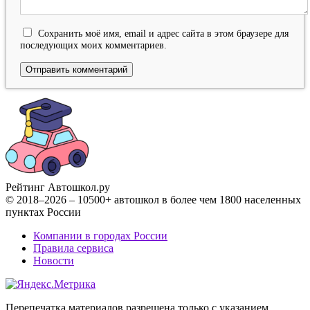
Сохранить моё имя, email и адрес сайта в этом браузере для
последующих моих комментариев.
Рейтинг Автошкол
.ру
© 2018–2026 – 10500+ автошкол в более чем 1800 населенных
пунктах России
Компании в городах России
Правила сервиса
Новости
Перепечатка материалов разрешена только с указанием