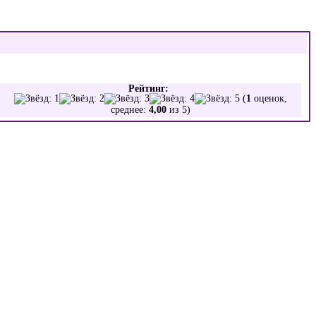
Рейтинг:
(
1
оценок,
среднее:
4,00
из 5)