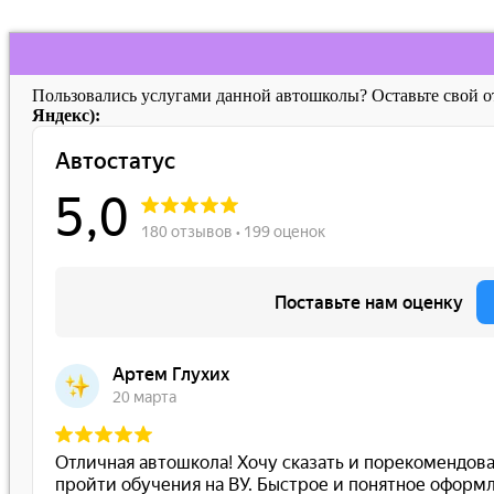
Пользовались услугами данной автошколы? Оставьте свой 
Яндекс):