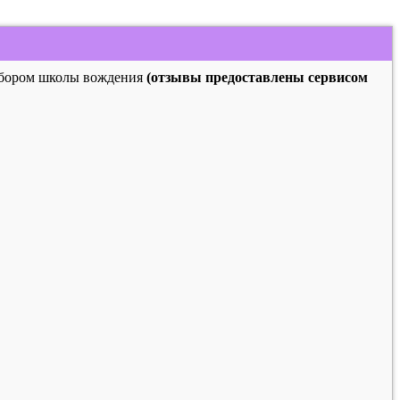
выбором школы вождения
(отзывы предоставлены сервисом