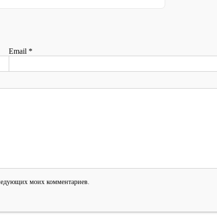
Email
*
оследующих моих комментариев.