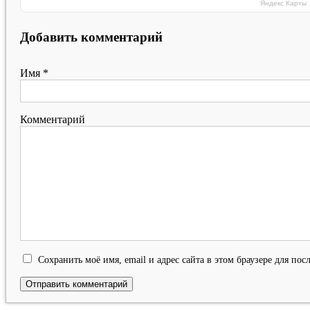
Яндекс Карты
Добавить комментарий
Имя
*
Комментарий
Сохранить моё имя, email и адрес сайта в этом браузере для п