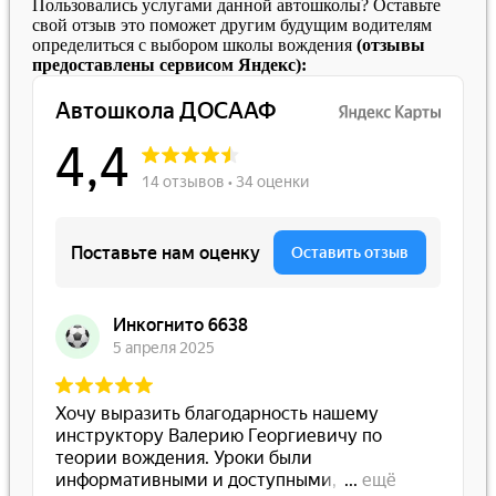
Пользовались услугами данной автошколы? Оставьте
свой отзыв это поможет другим будущим водителям
определиться с выбором школы вождения
(отзывы
предоставлены сервисом Яндекс):