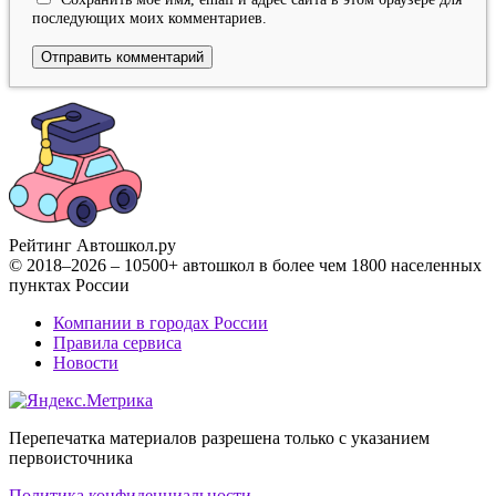
последующих моих комментариев.
Рейтинг Автошкол
.ру
© 2018–2026 – 10500+ автошкол в более чем 1800 населенных
пунктах России
Компании в городах России
Правила сервиса
Новости
Перепечатка материалов разрешена только с указанием
первоисточника
Политика конфиденциальности