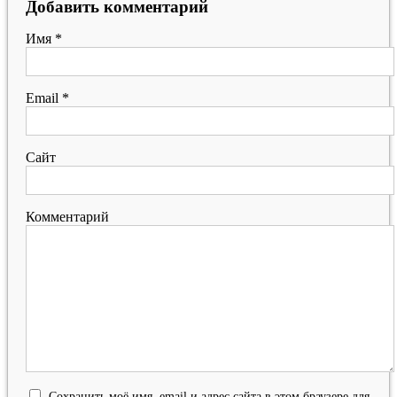
Добавить комментарий
Имя
*
Email
*
Сайт
Комментарий
Сохранить моё имя, email и адрес сайта в этом браузере для