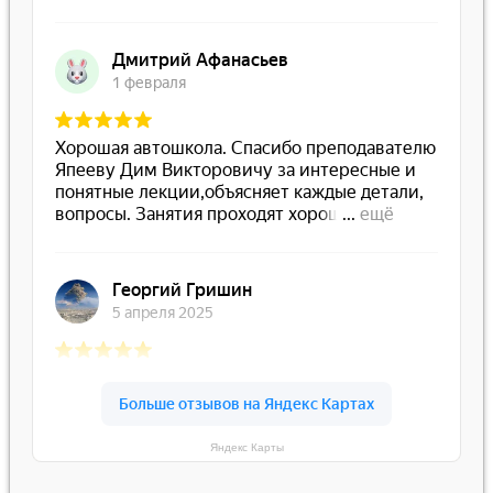
Яндекс Карты