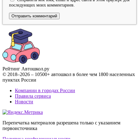
последующих моих комментариев.
Рейтинг Автошкол
.ру
© 2018–2026 – 10500+ автошкол в более чем 1800 населенных
пунктах России
Компании в городах России
Правила сервиса
Новости
Перепечатка материалов разрешена только с указанием
первоисточника
Политика конфиденциальности