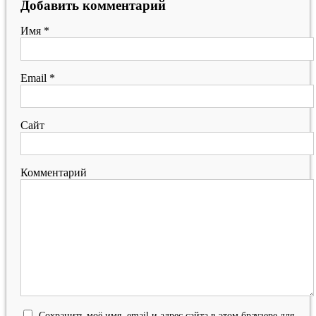
Добавить комментарий
Имя
*
Email
*
Сайт
Комментарий
Сохранить моё имя, email и адрес сайта в этом браузере для