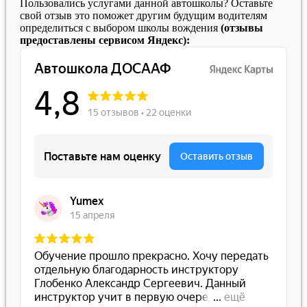
Пользовались услугами данной автошколы? Оставьте
свой отзыв это поможет другим будущим водителям
определиться с выбором школы вождения
(отзывы
предоставлены сервисом Яндекс):