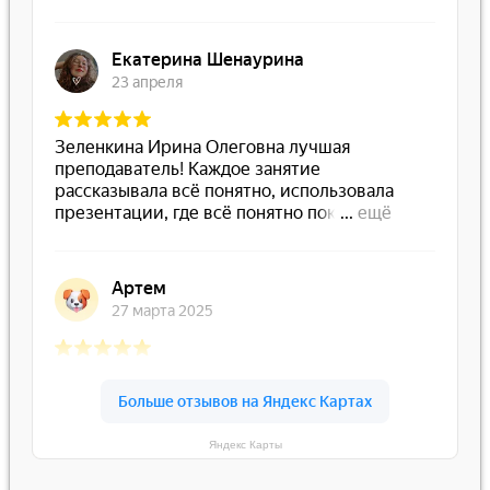
Яндекс Карты