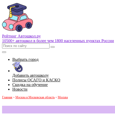
Рейтинг Автошкол
.ру
10500+ автошкол в более чем 1800 населенных пунктах России
Выбрать город
Добавить автошколу
Полисы ОСАГО и КАСКО
Скидка на обучение
Новости
Главная
»
Москва и Московская область
»
Москва