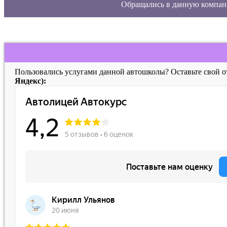
Обращались в данную компан
Пользовались услугами данной автошколы? Оставьте свой 
Яндекс):