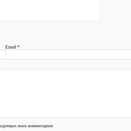
Email
*
оследующих моих комментариев.