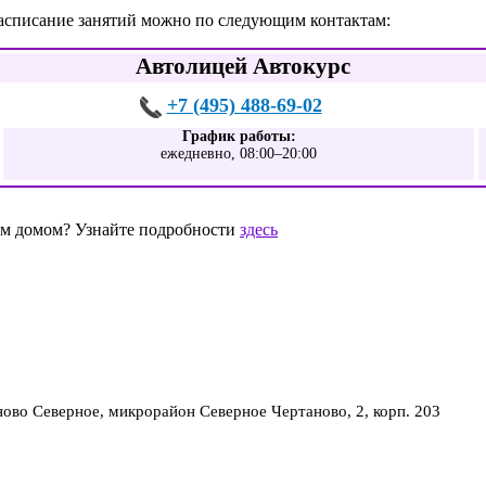
расписание занятий можно по следующим контактам:
Автолицей Автокурс
+7 (495) 488-69-02
График работы:
ежедневно, 08:00–20:00
шим домом? Узнайте подробности
здесь
во Северное, микрорайон Северное Чертаново, 2, корп. 203