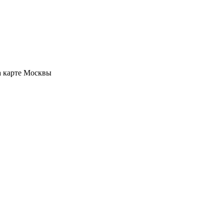
а карте Москвы