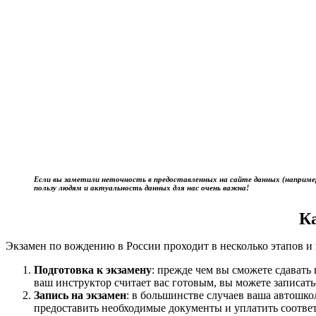
Если вы заметили неточность в предоставленных на сайте данных (наприме
пользу людям и актуальность данных для нас очень важна!
К
Экзамен по вождению в России проходит в несколько этапов и 
Подготовка к экзамену
: прежде чем вы сможете сдават
ваш инструктор считает вас готовым, вы можете записать
Запись на экзамен
: в большинстве случаев ваша автошк
предоставить необходимые документы и уплатить соотве