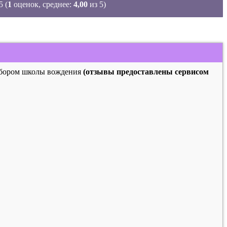
(
1
оценок, среднее:
4,00
из 5)
выбором школы вождения
(отзывы предоставлены сервисом