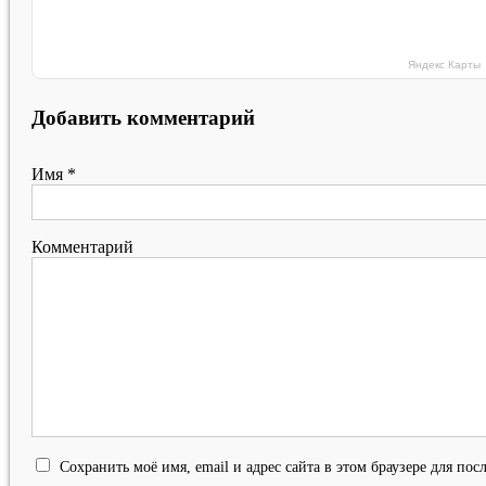
Яндекс Карты
Добавить комментарий
Имя
*
Комментарий
Сохранить моё имя, email и адрес сайта в этом браузере для п