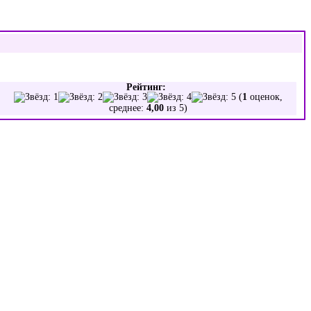
Рейтинг:
(
1
оценок,
среднее:
4,00
из 5)