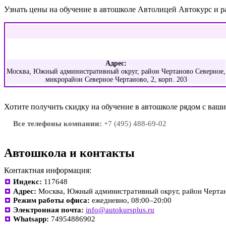
Узнать цены на обучение в автошколе Автолицей Автокурс и 
Адрес:
Москва, Южный административный округ, район Чертаново Северное,
микрорайон Северное Чертаново, 2, корп. 203
Хотите получить скидку на обучение в автошколе рядом с ва
Все телефоны компании:
+7 (495) 488-69-02
Автошкола и контакты
Контактная информация:
Индекс:
117648
Адрес:
Москва, Южный административный округ, район Чертано
Режим работы офиса:
ежедневно, 08:00–20:00
Электронная почта:
info@autokursplus.ru
Whatsapp:
74954886902