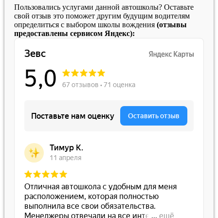
Пользовались услугами данной автошколы? Оставьте
свой отзыв это поможет другим будущим водителям
определиться с выбором школы вождения
(отзывы
предоставлены сервисом Яндекс):