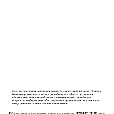
Если вы заметили неточность в предоставленных на сайте данных
(например, изменился номер телефона или адрес и др.) просим
обязательно написать об этом в комментариях, чтобы мы
исправили информацию. Мы стараемся приносить пользу людям и
актуальность данных для нас очень важна!