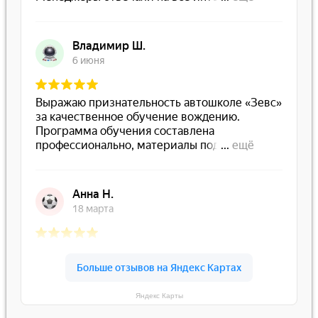
Яндекс Карты