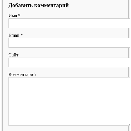
Добавить комментарий
Имя
*
Email
*
Сайт
Комментарий