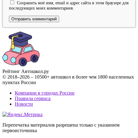
Сохранить моё имя, email и адрес сайта в этом браузере для
последующих моих комментариев.
Рейтинг Автошкол
.ру
© 2018–2026 – 10500+ автошкол в более чем 1800 населенных
пунктах России
Компании в городах России
Правила сервиса
Новости
Перепечатка материалов разрешена только с указанием
первоисточника