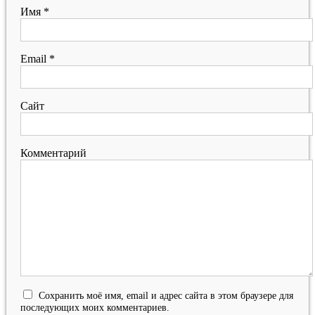
Имя
*
Email
*
Сайт
Комментарий
Сохранить моё имя, email и адрес сайта в этом браузере для
последующих моих комментариев.