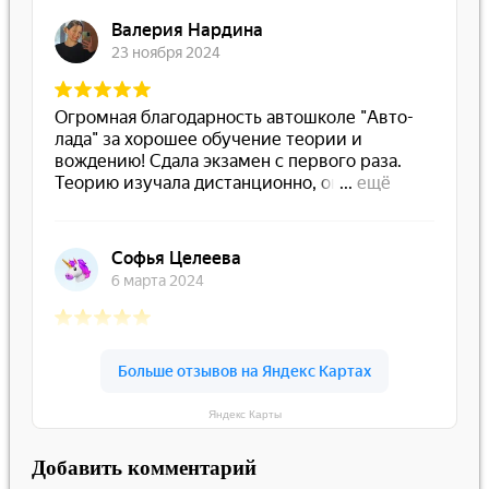
Яндекс Карты
Добавить комментарий