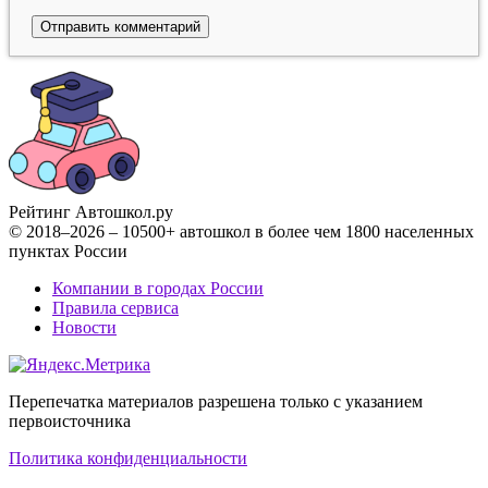
Рейтинг Автошкол
.ру
© 2018–2026 – 10500+ автошкол в более чем 1800 населенных
пунктах России
Компании в городах России
Правила сервиса
Новости
Перепечатка материалов разрешена только с указанием
первоисточника
Политика конфиденциальности