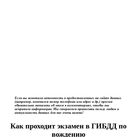
Если вы заметили неточность в предоставленных на сайте данных
(например, изменился номер телефона или адрес и др.) просим
обязательно написать об этом в комментариях, чтобы мы
исправили информацию. Мы стараемся приносить пользу людям и
актуальность данных для нас очень важна!
Как проходит экзамен в ГИБДД по
вождению