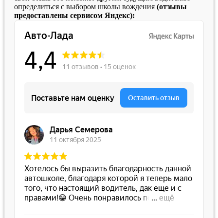
определиться с выбором школы вождения
(отзывы
предоставлены сервисом Яндекс):