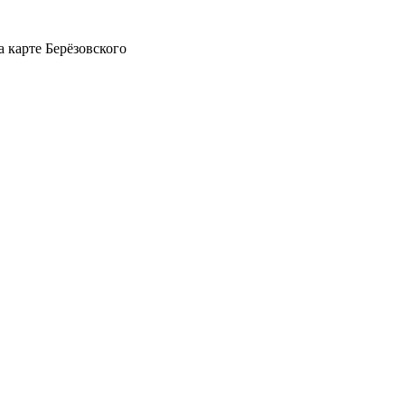
а карте Берёзовского