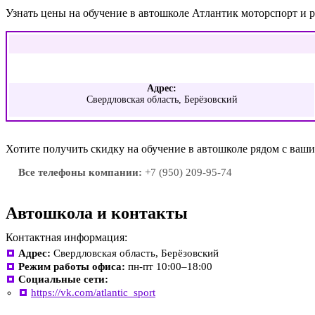
Узнать цены на обучение в автошколе Атлантик моторспорт и 
Адрес:
Свердловская область, Берёзовский
Хотите получить скидку на обучение в автошколе рядом с ва
Все телефоны компании:
+7 (950) 209-95-74
Автошкола и контакты
Контактная информация:
Адрес:
Свердловская область, Берёзовский
Режим работы офиса:
пн-пт 10:00–18:00
Социальные сети:
https://vk.com/atlantic_sport