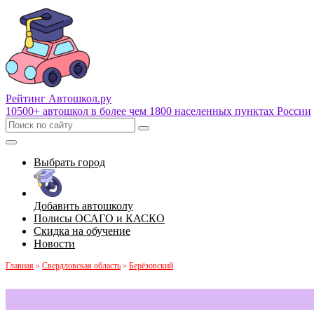
Рейтинг Автошкол
.ру
10500+ автошкол в более чем 1800 населенных пунктах России
Выбрать город
Добавить автошколу
Полисы ОСАГО и КАСКО
Скидка на обучение
Новости
Главная
»
Свердловская область
»
Берёзовский