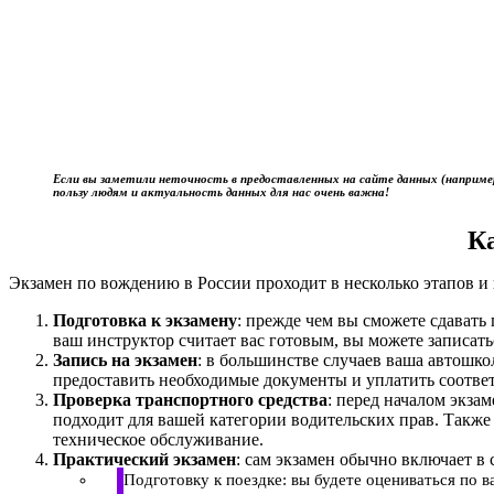
Если вы заметили неточность в предоставленных на сайте данных (наприме
пользу людям и актуальность данных для нас очень важна!
К
Экзамен по вождению в России проходит в несколько этапов и 
Подготовка к экзамену
: прежде чем вы сможете сдават
ваш инструктор считает вас готовым, вы можете записать
Запись на экзамен
: в большинстве случаев ваша автошк
предоставить необходимые документы и уплатить соотве
Проверка транспортного средства
: перед началом экза
подходит для вашей категории водительских прав. Также
техническое обслуживание.
Практический экзамен
: сам экзамен обычно включает в 
Подготовку к поездке: вы будете оцениваться по 