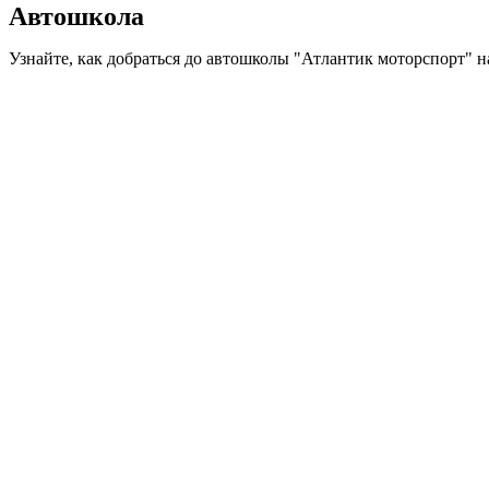
Автошкола
Узнайте, как добраться до автошколы "Атлантик моторспорт" н