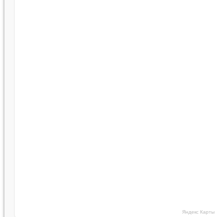
Яндекс Карты