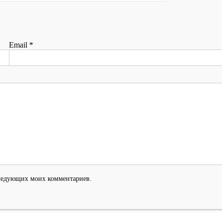
Email
*
оследующих моих комментариев.