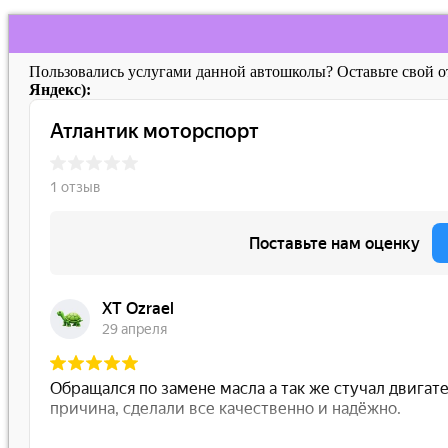
Пользовались услугами данной автошколы? Оставьте свой 
Яндекс):