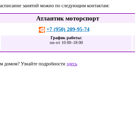
расписание занятий можно по следующим контактам:
Атлантик моторспорт
+7 (950) 209-95-74
График работы:
пн-пт 10:00–18:00
шим домом? Узнайте подробности
здесь