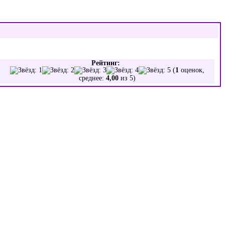
Рейтинг:
(
1
оценок,
среднее:
4,00
из 5)