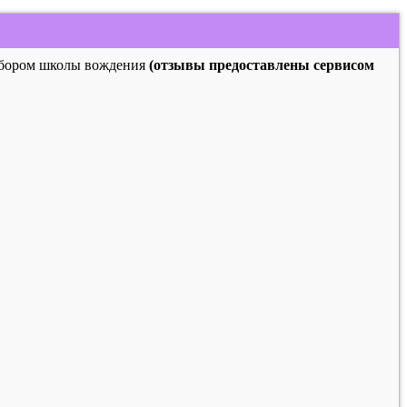
выбором школы вождения
(отзывы предоставлены сервисом