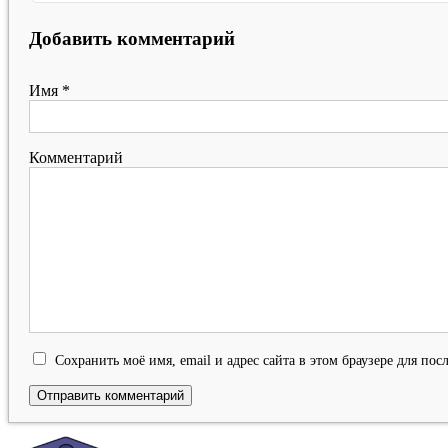
Добавить комментарий
Имя
*
Комментарий
Сохранить моё имя, email и адрес сайта в этом браузере для п