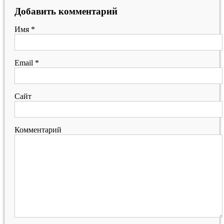
Добавить комментарий
Имя
*
Email
*
Сайт
Комментарий