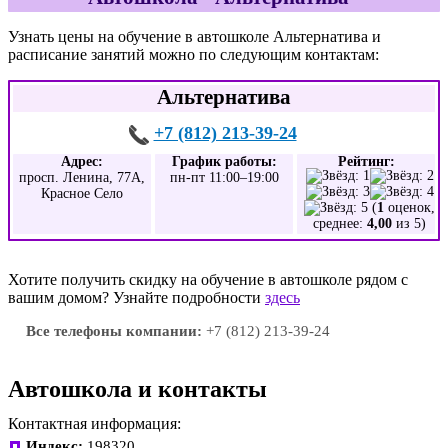
Узнать цены на обучение в автошколе Альтернатива и
расписание занятий можно по следующим контактам:
Альтернатива
+7 (812) 213-39-24
Адрес:
График работы:
Рейтинг:
просп. Ленина, 77А,
пн-пт 11:00–19:00
Красное Село
(
1
оценок,
среднее:
4,00
из 5)
Хотите получить скидку на обучение в автошколе рядом с
вашим домом? Узнайте подробности
здесь
Все телефоны компании:
+7 (812) 213-39-24
Автошкола и контакты
Контактная информация:
Индекс:
198320