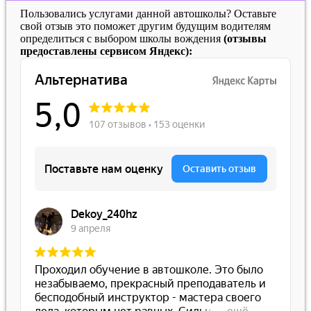
Пользовались услугами данной автошколы? Оставьте
свой отзыв это поможет другим будущим водителям
определиться с выбором школы вождения
(отзывы
предоставлены сервисом Яндекс):