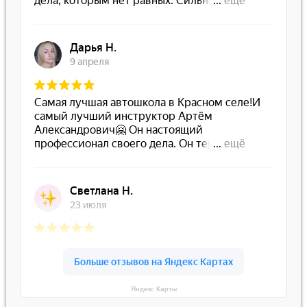
Яндекс Карты