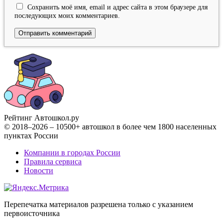
Сохранить моё имя, email и адрес сайта в этом браузере для
последующих моих комментариев.
Рейтинг Автошкол
.ру
© 2018–2026 – 10500+ автошкол в более чем 1800 населенных
пунктах России
Компании в городах России
Правила сервиса
Новости
Перепечатка материалов разрешена только с указанием
первоисточника