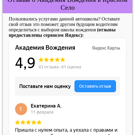
Село
Пользовались услугами данной автошколы? Оставьте
свой отзыв это поможет другим будущим водителям
определиться с выбором школы вождения
(отзывы
предоставлены сервисом Яндекс):