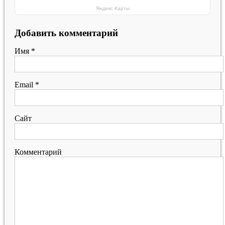
Яндекс Карты
Добавить комментарий
Имя
*
Email
*
Сайт
Комментарий