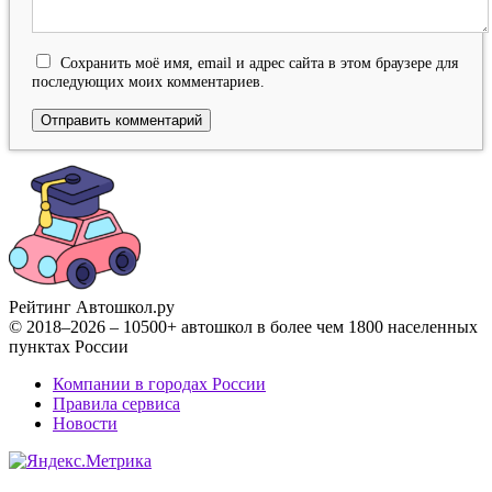
Сохранить моё имя, email и адрес сайта в этом браузере для
последующих моих комментариев.
Рейтинг Автошкол
.ру
© 2018–2026 – 10500+ автошкол в более чем 1800 населенных
пунктах России
Компании в городах России
Правила сервиса
Новости