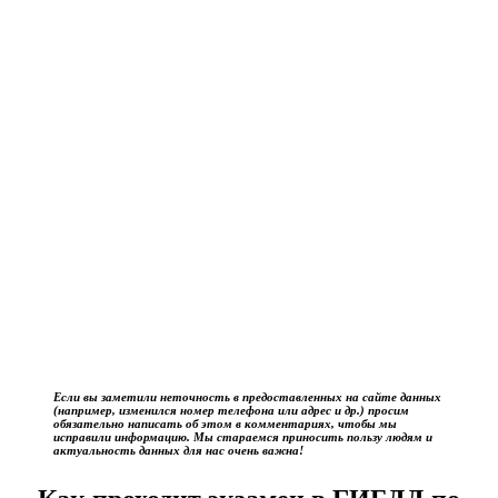
Если вы заметили неточность в предоставленных на сайте данных
(например, изменился номер телефона или адрес и др.) просим
обязательно написать об этом в комментариях, чтобы мы
исправили информацию. Мы стараемся приносить пользу людям и
актуальность данных для нас очень важна!