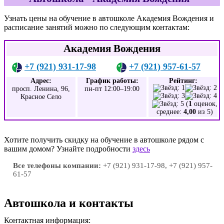
Узнать цены на обучение в автошколе Академия Вождения и
расписание занятий можно по следующим контактам:
Академия Вождения
+7 (921) 931-17-98
+7 (921) 957-61-57
Адрес:
График работы:
Рейтинг:
просп. Ленина, 96,
пн-пт 12:00–19:00
Красное Село
(
1
оценок,
среднее:
4,00
из 5)
Хотите получить скидку на обучение в автошколе рядом с
вашим домом? Узнайте подробности
здесь
Все телефоны компании:
+7 (921) 931-17-98, +7 (921) 957-
61-57
Автошкола и контакты
Контактная информация: