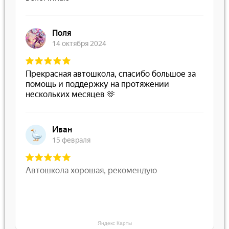
Яндекс Карты