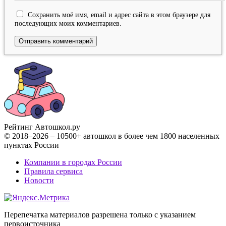
Сохранить моё имя, email и адрес сайта в этом браузере для
последующих моих комментариев.
Рейтинг Автошкол
.ру
© 2018–2026 – 10500+ автошкол в более чем 1800 населенных
пунктах России
Компании в городах России
Правила сервиса
Новости
Перепечатка материалов разрешена только с указанием
первоисточника