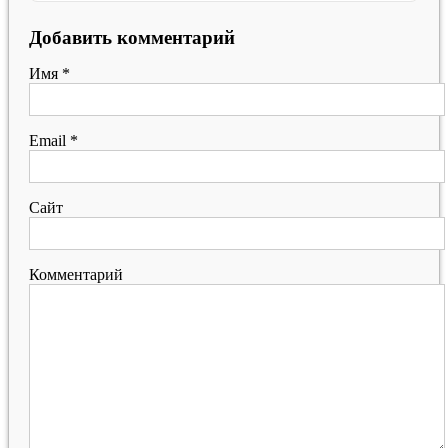
Добавить комментарий
Имя
*
Email
*
Сайт
Комментарий