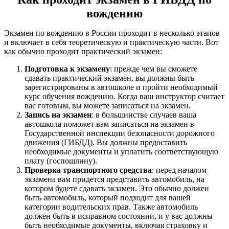
вождению
Экзамен по вождению в России проходит в несколько этапов
и включает в себя теоретическую и практическую части. Вот
как обычно проходит практический экзамен:
Подготовка к экзамену
: прежде чем вы сможете
сдавать практический экзамен, вы должны быть
зарегистрированы в автошколе и пройти необходимый
курс обучения вождению. Когда ваш инструктор считает
вас готовым, вы можете записаться на экзамен.
Запись на экзамен
: в большинстве случаев ваша
автошкола поможет вам записаться на экзамен в
Государственной инспекции безопасности дорожного
движения (ГИБДД). Вы должны предоставить
необходимые документы и уплатить соответствующую
плату (госпошлину).
Проверка транспортного средства
: перед началом
экзамена вам придется представить автомобиль, на
котором будете сдавать экзамен. Это обычно должен
быть автомобиль, который подходит для вашей
категории водительских прав. Также автомобиль
должен быть в исправном состоянии, и у вас должны
быть необходимые документы, включая страховку и