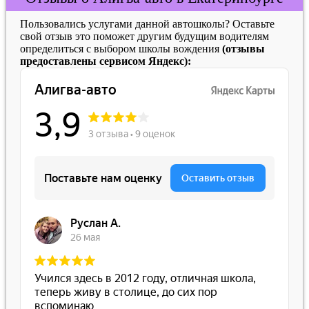
Пользовались услугами данной автошколы? Оставьте
свой отзыв это поможет другим будущим водителям
определиться с выбором школы вождения
(отзывы
предоставлены сервисом Яндекс):