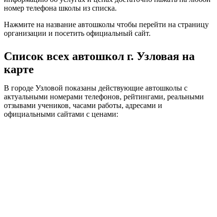
номер телефона школы из списка.
Нажмите на название автошколы чтобы перейти на страницу
организации и посетить официальный сайт.
Список всех автошкол г. Узловая на
карте
В городе Узловой показаны действующие автошколы с
актуальными номерами телефонов, рейтингами, реальными
отзывами учеников, часами работы, адресами и
официальными сайтами с ценами: