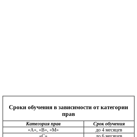
Сроки обучения в зависимости от категории
прав
Категория прав
Срок обучения
«А», «В», «М»
до 4 месяцев
«С»
до 6 месяцев