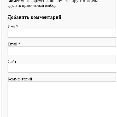
займет много времени, но поможет другим людям
сделать правильный выбор:
Добавить комментарий
Имя
*
Email
*
Сайт
Комментарий