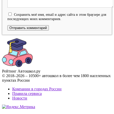
Сохранить моё имя, email и адрес сайта в этом браузере для
последующих моих комментариев.
Рейтинг Автошкол
.ру
© 2018–2026 – 10500+ автошкол в более чем 1800 населенных
пунктах России
Компании в городах России
Правила сервиса
Новости