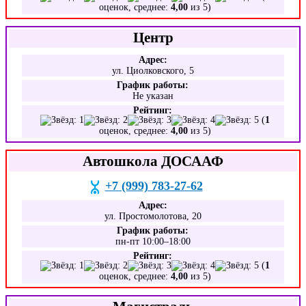
оценок, среднее:
4,00
из 5)
Центр
Адрес:
ул. Циолковского, 5
График работы:
Не указан
Рейтинг:
(
1
оценок, среднее:
4,00
из 5)
Автошкола ДОСААФ
+7 (999) 783-27-62
Адрес:
ул. Простомолотова, 20
График работы:
пн-пт 10:00–18:00
Рейтинг:
(
1
оценок, среднее:
4,00
из 5)