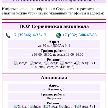
Информацию о цене обучения в Сорочинске и расписание
занятий можно уточнить по указанным телефонам и адресам:
ПОУ Сорочинская автошкола
+7 (35346) 4-33-17
+7 (932) 548-47-83
Адрес:
ул. 60 лет ДОСААФ, 1
График работы:
пн-пт 09:00–18:00, перерыв 13:00–14:00
Рейтинг:
(
1
оценок, среднее:
4,00
из 5)
Автошкола
Адрес:
ул. Казакова, 1
График работы:
Не указан
Рейтинг:
(
1