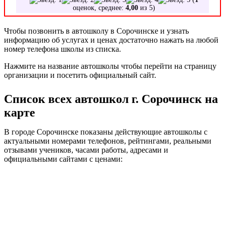
оценок, среднее:
4,00
из 5)
Чтобы позвонить в автошколу в Сорочинске и узнать
информацию об услугах и ценах достаточно нажать на любой
номер телефона школы из списка.
Нажмите на название автошколы чтобы перейти на страницу
организации и посетить официальный сайт.
Список всех автошкол г. Сорочинск на
карте
В городе Сорочинске показаны действующие автошколы с
актуальными номерами телефонов, рейтингами, реальными
отзывами учеников, часами работы, адресами и
официальными сайтами с ценами: