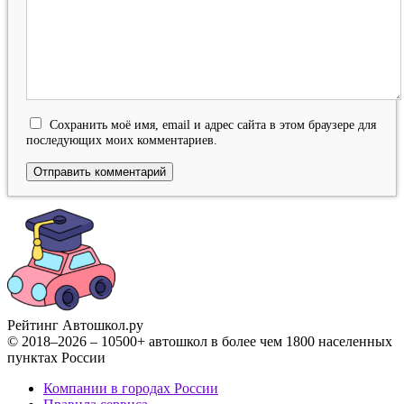
Сохранить моё имя, email и адрес сайта в этом браузере для
последующих моих комментариев.
Рейтинг Автошкол
.ру
© 2018–2026 – 10500+ автошкол в более чем 1800 населенных
пунктах России
Компании в городах России