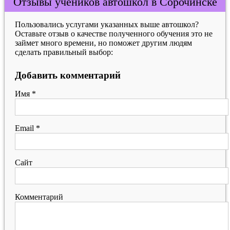
Отзывы учеников автошкол в Сорочинске
Пользовались услугами указанных выше автошкол?
Оставьте отзыв о качестве полученного обучения это не
займет много времени, но поможет другим людям
сделать правильный выбор:
Добавить комментарий
Имя
*
Email
*
Сайт
Комментарий