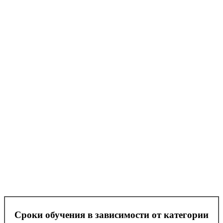
Сроки обучения в зависимости от категории