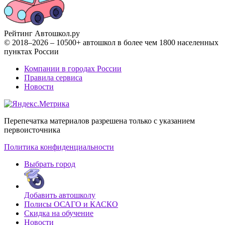
Рейтинг Автошкол
.ру
© 2018–2026 – 10500+ автошкол в более чем 1800 населенных
пунктах России
Компании в городах России
Правила сервиса
Новости
Перепечатка материалов разрешена только с указанием
первоисточника
Политика конфиденциальности
Выбрать город
Добавить автошколу
Полисы ОСАГО и КАСКО
Скидка на обучение
Новости