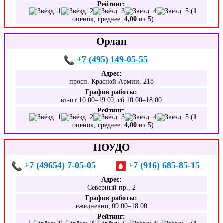
Рейтинг:
(
1
оценок, среднее:
4,00
из 5)
Орлан
+7 (495) 149-05-55
Адрес:
просп. Красной Армии, 218
График работы:
вт-пт 10:00–19:00; сб 10:00–18:00
Рейтинг:
(
1
оценок, среднее:
4,00
из 5)
НОУДО
+7 (49654) 7-05-05
+7 (916) 685-85-15
Адрес:
Северный пр., 2
График работы:
ежедневно, 09:00–18:00
Рейтинг: