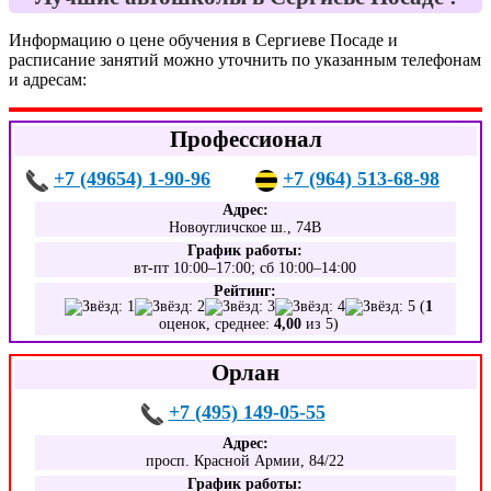
Информацию о цене обучения в Сергиеве Посаде и
расписание занятий можно уточнить по указанным телефонам
и адресам:
Профессионал
+7 (49654) 1-90-96
+7 (964) 513-68-98
Адрес:
Новоугличское ш., 74В
График работы:
вт-пт 10:00–17:00; сб 10:00–14:00
Рейтинг:
(
1
оценок, среднее:
4,00
из 5)
Орлан
+7 (495) 149-05-55
Адрес:
просп. Красной Армии, 84/22
График работы: