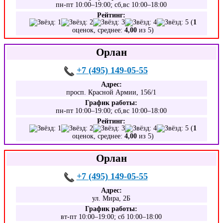
пн-пт 10:00–19:00; сб,вс 10:00–18:00
Рейтинг:
(
1
оценок, среднее:
4,00
из 5)
Орлан
+7 (495) 149-05-55
Адрес:
просп. Красной Армии, 156/1
График работы:
пн-пт 10:00–19:00; сб,вс 10:00–18:00
Рейтинг:
(
1
оценок, среднее:
4,00
из 5)
Орлан
+7 (495) 149-05-55
Адрес:
ул. Мира, 2Б
График работы:
вт-пт 10:00–19:00; сб 10:00–18:00