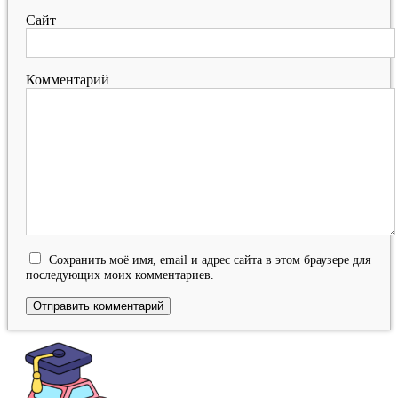
Сайт
Комментарий
Сохранить моё имя, email и адрес сайта в этом браузере для
последующих моих комментариев.