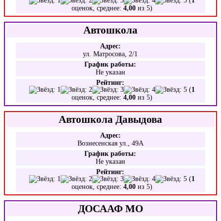
(
1
оценок, среднее:
4,00
из 5)
Автошкола
Адрес:
ул. Матросова, 2/1
График работы:
Не указан
Рейтинг:
(
1
оценок, среднее:
4,00
из 5)
Автошкола Давыдова
Адрес:
Вознесенская ул., 49А
График работы:
Не указан
Рейтинг:
(
1
оценок, среднее:
4,00
из 5)
ДОСААФ МО