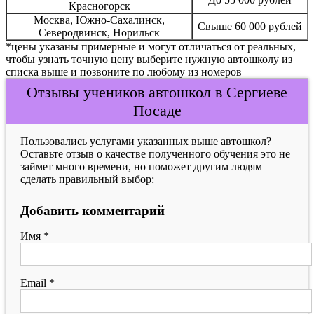
Красногорск
Москва, Южно-Сахалинск,
Свыше 60 000 рублей
Северодвинск, Норильск
*цены указаны примерные и могут отличаться от реальных,
чтобы узнать точную цену выберите нужную автошколу из
списка выше и позвоните по любому из номеров
Отзывы учеников автошкол в Сергиеве
Посаде
Пользовались услугами указанных выше автошкол?
Оставьте отзыв о качестве полученного обучения это не
займет много времени, но поможет другим людям
сделать правильный выбор:
Добавить комментарий
Имя
*
Email
*