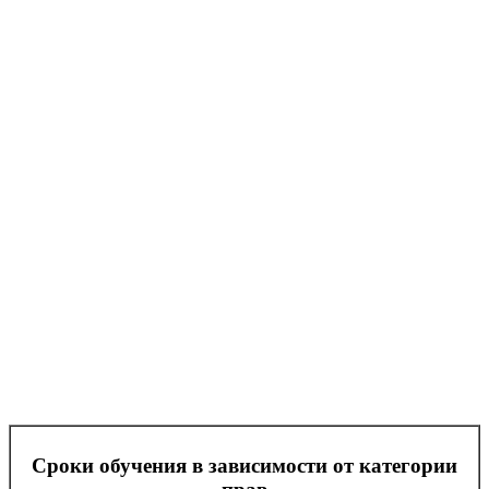
Сроки обучения в зависимости от категории