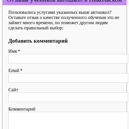
Пользовались услугами указанных выше автошкол?
Оставьте отзыв о качестве полученного обучения это не
займет много времени, но поможет другим людям
сделать правильный выбор:
Добавить комментарий
Имя
*
Email
*
Сайт
Комментарий