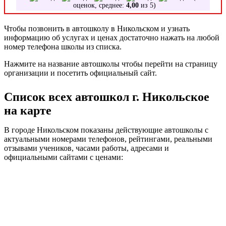
оценок, среднее:
4,00
из 5)
Чтобы позвонить в автошколу в Никольском и узнать
информацию об услугах и ценах достаточно нажать на любой
номер телефона школы из списка.
Нажмите на название автошколы чтобы перейти на страницу
организации и посетить официальный сайт.
Список всех автошкол г. Никольское
на карте
В городе Никольском показаны действующие автошколы с
актуальными номерами телефонов, рейтингами, реальными
отзывами учеников, часами работы, адресами и
официальными сайтами с ценами: