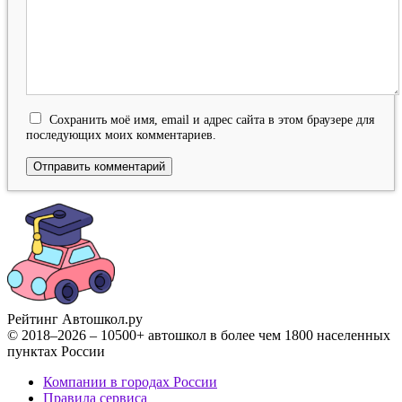
Сохранить моё имя, email и адрес сайта в этом браузере для
последующих моих комментариев.
Рейтинг Автошкол
.ру
© 2018–2026 – 10500+ автошкол в более чем 1800 населенных
пунктах России
Компании в городах России
Правила сервиса