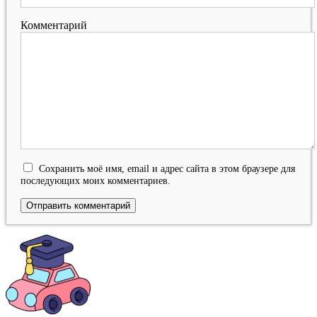
Комментарий
Сохранить моё имя, email и адрес сайта в этом браузере для
последующих моих комментариев.