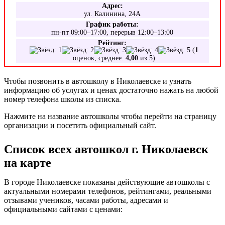
Адрес:
ул. Калинина, 24А
График работы:
пн-пт 09:00–17:00, перерыв 12:00–13:00
Рейтинг:
(
1
оценок, среднее:
4,00
из 5)
Чтобы позвонить в автошколу в Николаевске и узнать
информацию об услугах и ценах достаточно нажать на любой
номер телефона школы из списка.
Нажмите на название автошколы чтобы перейти на страницу
организации и посетить официальный сайт.
Список всех автошкол г. Николаевск
на карте
В городе Николаевске показаны действующие автошколы с
актуальными номерами телефонов, рейтингами, реальными
отзывами учеников, часами работы, адресами и
официальными сайтами с ценами: