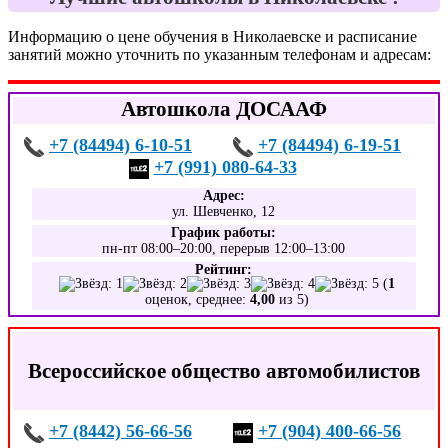
Информацию о цене обучения в Николаевске и расписание
занятий можно уточнить по указанным телефонам и адресам:
Автошкола ДОСААФ
+7 (84494) 6-10-51
+7 (84494) 6-19-51
+7 (991) 080-64-33
Адрес:
ул. Шевченко, 12
График работы:
пн-пт 08:00–20:00, перерыв 12:00–13:00
Рейтинг:
(
1
оценок, среднее:
4,00
из 5)
Всероссийское общество автомобилистов
+7 (8442) 56-66-56
+7 (904) 400-66-56