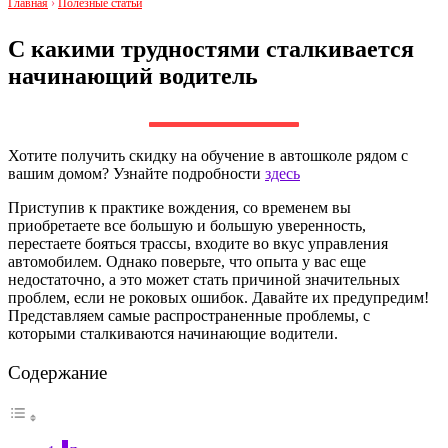
Главная
›
Полезные статьи
С какими трудностями сталкивается
начинающий водитель
Хотите получить скидку на обучение в автошколе рядом с
вашим домом? Узнайте подробности
здесь
Приступив к практике вождения, со временем вы
приобретаете все большую и большую уверенность,
перестаете бояться трассы, входите во вкус управления
автомобилем. Однако поверьте, что опыта у вас еще
недостаточно, а это может стать причиной значительных
проблем, если не роковых ошибок. Давайте их предупредим!
Представляем самые распространенные проблемы, с
которыми сталкиваются начинающие водители.
Содержание