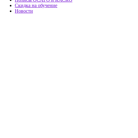
Скидка на обучение
Новости