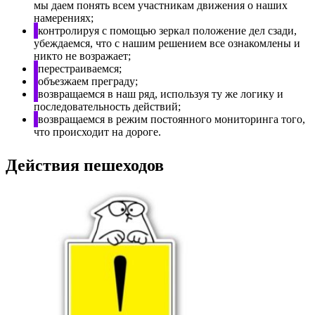
мы даем понять всем участникам движения о наших
намерениях;
контролируя с помощью зеркал положение дел сзади,
убеждаемся, что с нашим решением все ознакомлены и
никто не возражает;
перестраиваемся;
объезжаем преграду;
возвращаемся в наш ряд, используя ту же логику и
последовательность действий;
возвращаемся в режим постоянного мониторинга того,
что происходит на дороге.
Действия пешеходов