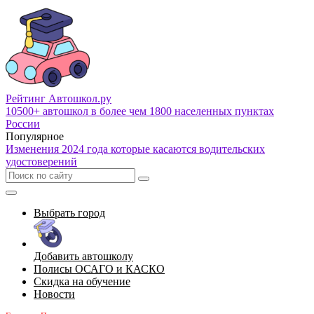
Рейтинг Автошкол
.ру
10500+ автошкол в более чем 1800 населенных пунктах
России
Популярное
Изменения 2024 года которые касаются водительских
удостоверений
Выбрать город
Добавить автошколу
Полисы ОСАГО и КАСКО
Скидка на обучение
Новости