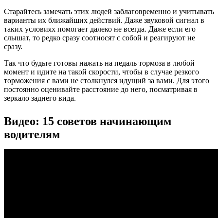
Старайтесь замечать этих людей заблаговременно и учитывать
варианты их ближайших действий. Даже звуковой сигнал в
таких условиях помогает далеко не всегда. Даже если его
слышат, то редко сразу соотносят с собой и реагируют не
сразу.
Так что будьте готовы нажать на педаль тормоза в любой
момент и идите на такой скорости, чтобы в случае резкого
торможения с вами не столкнулся идущий за вами. Для этого
постоянно оценивайте расстояние до него, посматривая в
зеркало заднего вида.
Видео: 15 советов начинающим
водителям