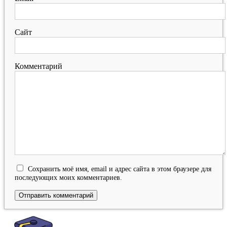
Сайт
Комментарий
Сохранить моё имя, email и адрес сайта в этом браузере для
последующих моих комментариев.