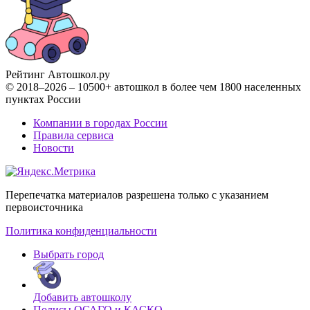
Рейтинг Автошкол
.ру
© 2018–2026 – 10500+ автошкол в более чем 1800 населенных
пунктах России
Компании в городах России
Правила сервиса
Новости
Перепечатка материалов разрешена только с указанием
первоисточника
Политика конфиденциальности
Выбрать город
Добавить автошколу
Полисы ОСАГО и КАСКО