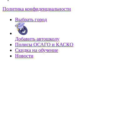
Политика конфиденциальности
Выбрать город
Добавить автошколу
Полисы ОСАГО и КАСКО
Скидка на обучение
Новости