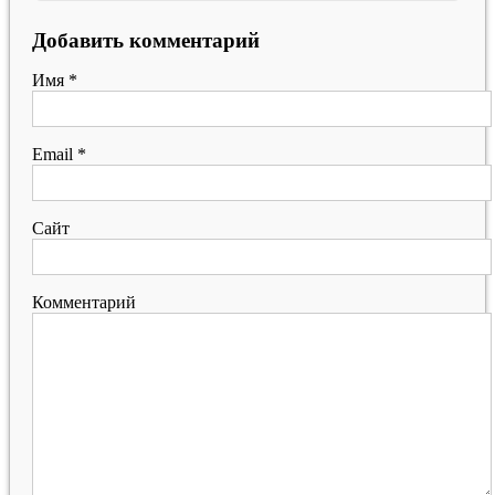
Добавить комментарий
Имя
*
Email
*
Сайт
Комментарий