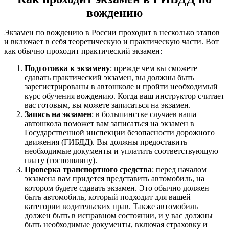
вождению
Экзамен по вождению в России проходит в несколько этапов
и включает в себя теоретическую и практическую части. Вот
как обычно проходит практический экзамен:
Подготовка к экзамену
: прежде чем вы сможете
сдавать практический экзамен, вы должны быть
зарегистрированы в автошколе и пройти необходимый
курс обучения вождению. Когда ваш инструктор считает
вас готовым, вы можете записаться на экзамен.
Запись на экзамен
: в большинстве случаев ваша
автошкола поможет вам записаться на экзамен в
Государственной инспекции безопасности дорожного
движения (ГИБДД). Вы должны предоставить
необходимые документы и уплатить соответствующую
плату (госпошлину).
Проверка транспортного средства
: перед началом
экзамена вам придется представить автомобиль, на
котором будете сдавать экзамен. Это обычно должен
быть автомобиль, который подходит для вашей
категории водительских прав. Также автомобиль
должен быть в исправном состоянии, и у вас должны
быть необходимые документы, включая страховку и