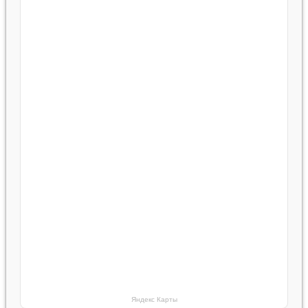
Яндекс Карты