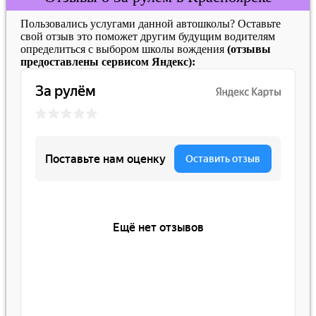
Пользовались услугами данной автошколы? Оставьте
свой отзыв это поможет другим будущим водителям
определиться с выбором школы вождения
(отзывы
предоставлены сервисом Яндекс):