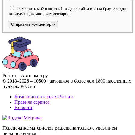
Сохранить моё имя, email и адрес сайта в этом браузере для
последующих моих комментариев.
Рейтинг Автошкол
.ру
© 2018–2026 – 10500+ автошкол в более чем 1800 населенных
пунктах России
Компании в городах России
Правила сервиса
Новости
Перепечатка материалов разрешена только с указанием
первоисточника