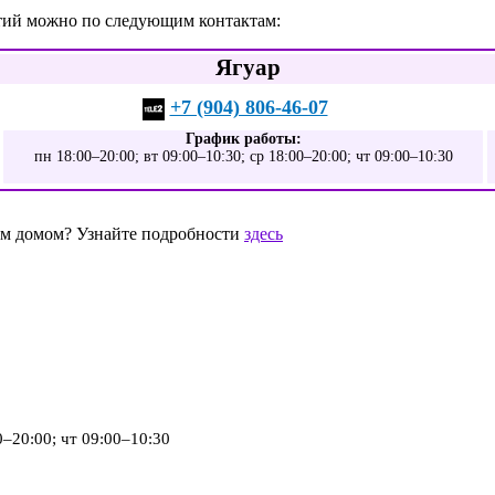
ятий можно по следующим контактам:
Ягуар
+7 (904) 806-46-07
График работы:
пн 18:00–20:00; вт 09:00–10:30; ср 18:00–20:00; чт 09:00–10:30
шим домом? Узнайте подробности
здесь
0–20:00; чт 09:00–10:30