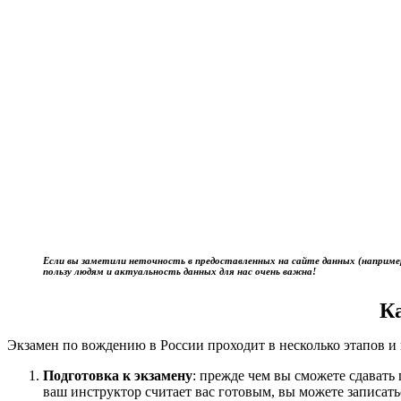
Если вы заметили неточность в предоставленных на сайте данных (наприме
пользу людям и актуальность данных для нас очень важна!
К
Экзамен по вождению в России проходит в несколько этапов и 
Подготовка к экзамену
: прежде чем вы сможете сдават
ваш инструктор считает вас готовым, вы можете записать