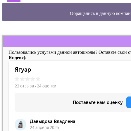
Обращались в данную компан
Пользовались услугами данной автошколы? Оставьте свой 
Яндекс):