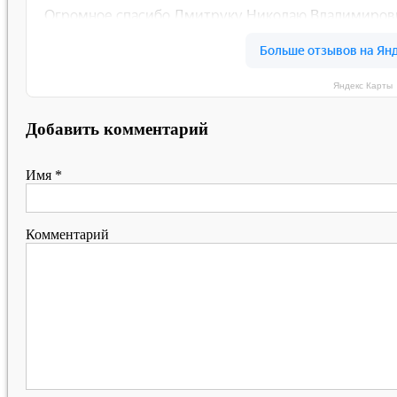
Яндекс Карты
Добавить комментарий
Имя
*
Комментарий