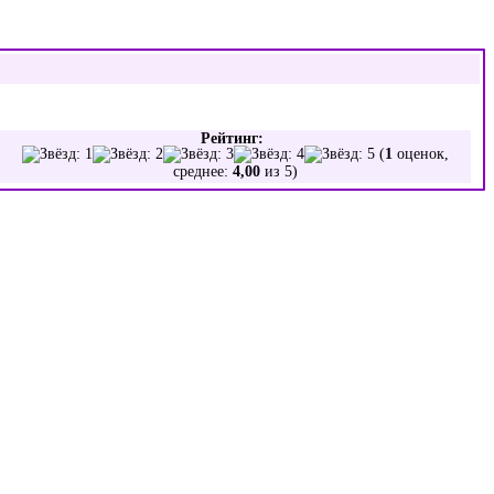
Рейтинг:
(
1
оценок,
среднее:
4,00
из 5)