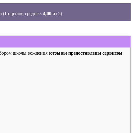
(
1
оценок, среднее:
4,00
из 5)
выбором школы вождения
(отзывы предоставлены сервисом