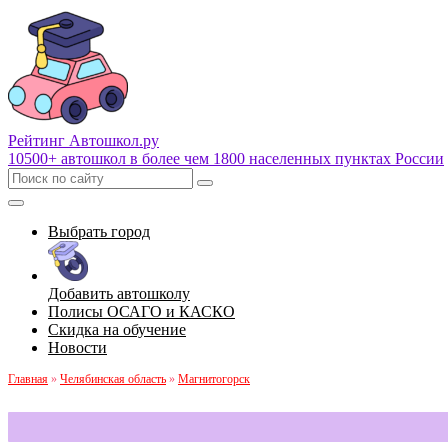
Рейтинг Автошкол
.ру
10500+ автошкол в более чем 1800 населенных пунктах России
Выбрать город
Добавить автошколу
Полисы ОСАГО и КАСКО
Скидка на обучение
Новости
Главная
»
Челябинская область
»
Магнитогорск