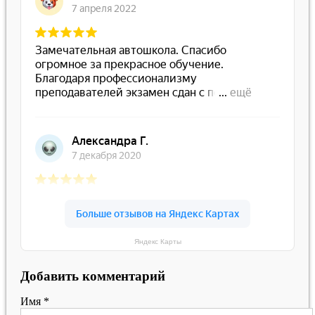
Яндекс Карты
Добавить комментарий
Имя
*