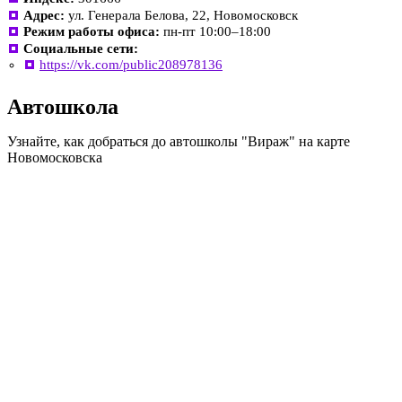
Адрес:
ул. Генерала Белова, 22, Новомосковск
Режим работы офиса:
пн-пт 10:00–18:00
Социальные сети:
https://vk.com/public208978136
Автошкола
Узнайте, как добраться до автошколы "Вираж" на карте
Новомосковска