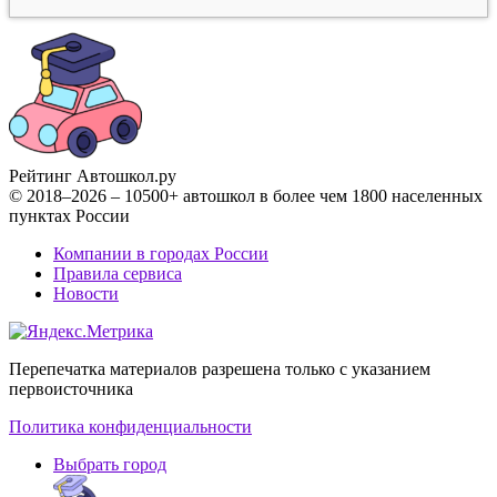
Рейтинг Автошкол
.ру
© 2018–2026 – 10500+ автошкол в более чем 1800 населенных
пунктах России
Компании в городах России
Правила сервиса
Новости
Перепечатка материалов разрешена только с указанием
первоисточника
Политика конфиденциальности
Выбрать город