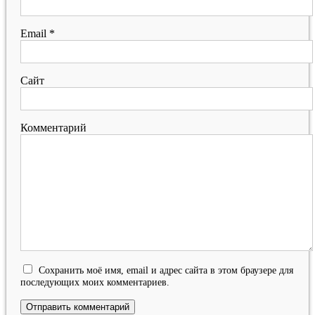
Email
*
Сайт
Комментарий
Сохранить моё имя, email и адрес сайта в этом браузере для
последующих моих комментариев.