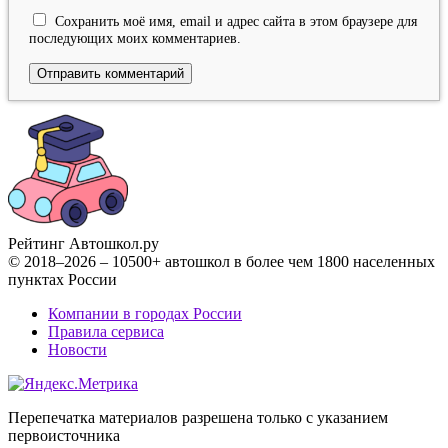
Сохранить моё имя, email и адрес сайта в этом браузере для
последующих моих комментариев.
Рейтинг Автошкол
.ру
© 2018–2026 – 10500+ автошкол в более чем 1800 населенных
пунктах России
Компании в городах России
Правила сервиса
Новости
Перепечатка материалов разрешена только с указанием
первоисточника