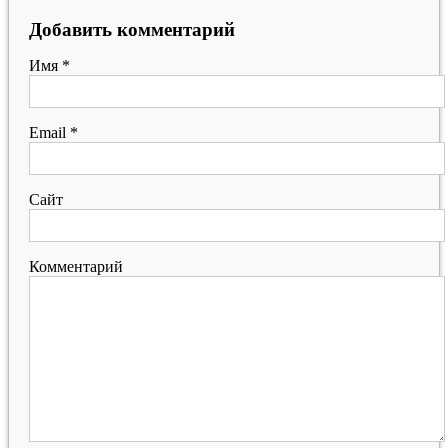
Добавить комментарий
Имя
*
Email
*
Сайт
Комментарий