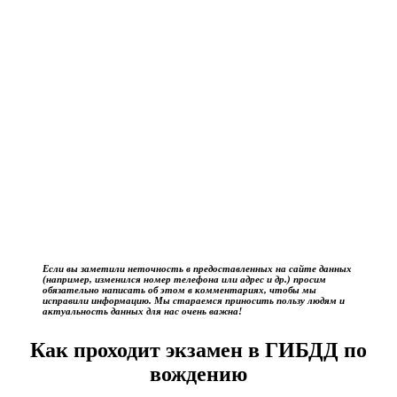
Если вы заметили неточность в предоставленных на сайте данных
(например, изменился номер телефона или адрес и др.) просим
обязательно написать об этом в комментариях, чтобы мы
исправили информацию. Мы стараемся приносить пользу людям и
актуальность данных для нас очень важна!
Как проходит экзамен в ГИБДД по
вождению