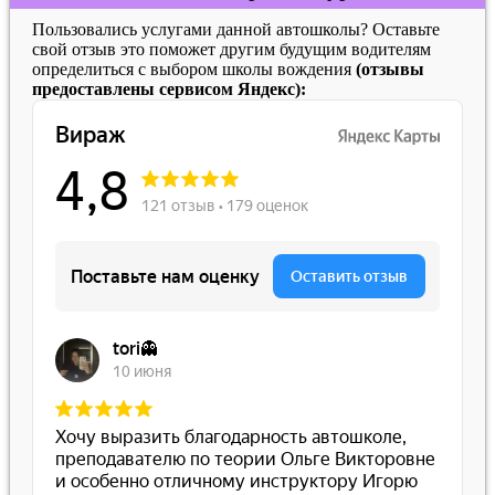
Пользовались услугами данной автошколы? Оставьте
свой отзыв это поможет другим будущим водителям
определиться с выбором школы вождения
(отзывы
предоставлены сервисом Яндекс):