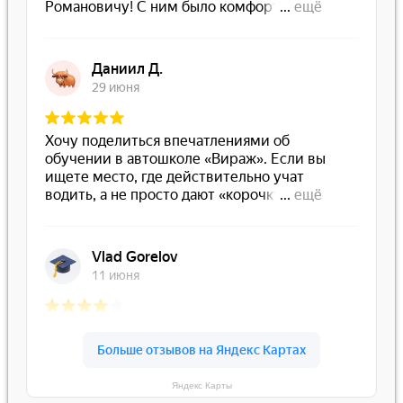
Яндекс Карты