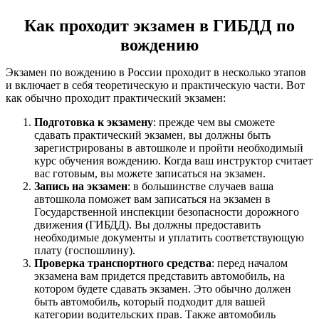
Как проходит экзамен в ГИБДД по
вождению
Экзамен по вождению в России проходит в несколько этапов
и включает в себя теоретическую и практическую части. Вот
как обычно проходит практический экзамен:
Подготовка к экзамену
: прежде чем вы сможете
сдавать практический экзамен, вы должны быть
зарегистрированы в автошколе и пройти необходимый
курс обучения вождению. Когда ваш инструктор считает
вас готовым, вы можете записаться на экзамен.
Запись на экзамен
: в большинстве случаев ваша
автошкола поможет вам записаться на экзамен в
Государственной инспекции безопасности дорожного
движения (ГИБДД). Вы должны предоставить
необходимые документы и уплатить соответствующую
плату (госпошлину).
Проверка транспортного средства
: перед началом
экзамена вам придется представить автомобиль, на
котором будете сдавать экзамен. Это обычно должен
быть автомобиль, который подходит для вашей
категории водительских прав. Также автомобиль