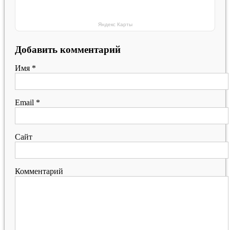
Яндекс Карты
Добавить комментарий
Имя
*
Email
*
Сайт
Комментарий