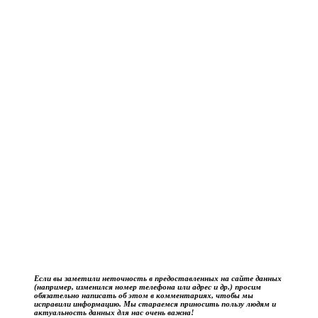
Если вы заметили неточность в предоставленных на сайте данных
(например, изменился номер телефона или адрес и др.) просим
обязательно написать об этом в комментариях, чтобы мы
исправили информацию. Мы стараемся приносить пользу людям и
актуальность данных для нас очень важна!