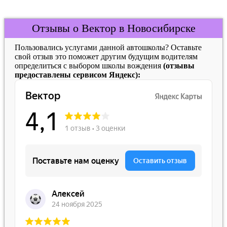
Отзывы о Вектор в Новосибирске
Пользовались услугами данной автошколы? Оставьте
свой отзыв это поможет другим будущим водителям
определиться с выбором школы вождения
(отзывы
предоставлены сервисом Яндекс):