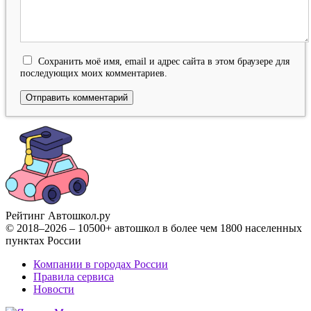
Сохранить моё имя, email и адрес сайта в этом браузере для
последующих моих комментариев.
Рейтинг Автошкол
.ру
© 2018–2026 – 10500+ автошкол в более чем 1800 населенных
пунктах России
Компании в городах России
Правила сервиса
Новости