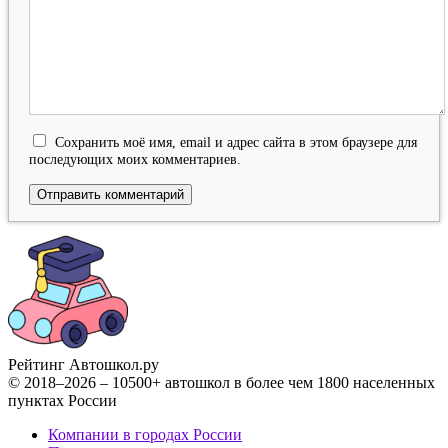
Сохранить моё имя, email и адрес сайта в этом браузере для
последующих моих комментариев.
Рейтинг Автошкол
.ру
© 2018–2026 – 10500+ автошкол в более чем 1800 населенных
пунктах России
Компании в городах России