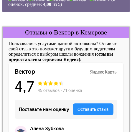
оценок, среднее:
4,00
из 5)
Отзывы о Вектор в Кемерове
Пользовались услугами данной автошколы? Оставьте
свой отзыв это поможет другим будущим водителям
определиться с выбором школы вождения
(отзывы
предоставлены сервисом Яндекс):