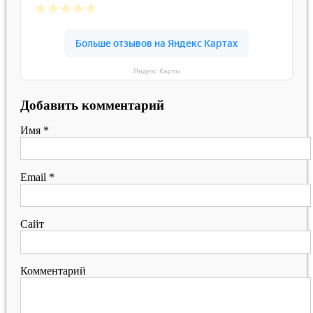
Яндекс Карты
Добавить комментарий
Имя
*
Email
*
Сайт
Комментарий