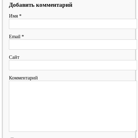
Добавить комментарий
Имя
*
Email
*
Сайт
Комментарий