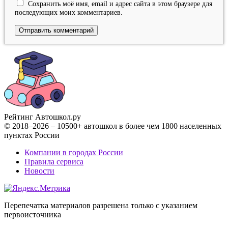
Сохранить моё имя, email и адрес сайта в этом браузере для
последующих моих комментариев.
Рейтинг Автошкол
.ру
© 2018–2026 – 10500+ автошкол в более чем 1800 населенных
пунктах России
Компании в городах России
Правила сервиса
Новости
Перепечатка материалов разрешена только с указанием
первоисточника