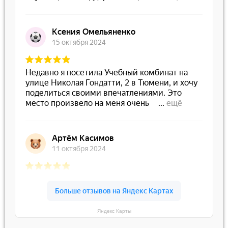
Яндекс Карты