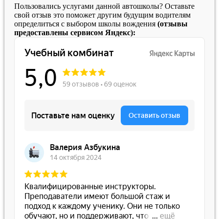
Пользовались услугами данной автошколы? Оставьте
свой отзыв это поможет другим будущим водителям
определиться с выбором школы вождения
(отзывы
предоставлены сервисом Яндекс):