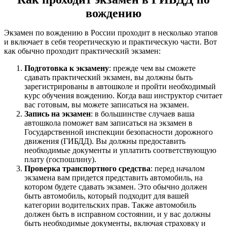
вождению
Экзамен по вождению в России проходит в несколько этапов
и включает в себя теоретическую и практическую части. Вот
как обычно проходит практический экзамен:
Подготовка к экзамену
: прежде чем вы сможете
сдавать практический экзамен, вы должны быть
зарегистрированы в автошколе и пройти необходимый
курс обучения вождению. Когда ваш инструктор считает
вас готовым, вы можете записаться на экзамен.
Запись на экзамен
: в большинстве случаев ваша
автошкола поможет вам записаться на экзамен в
Государственной инспекции безопасности дорожного
движения (ГИБДД). Вы должны предоставить
необходимые документы и уплатить соответствующую
плату (госпошлину).
Проверка транспортного средства
: перед началом
экзамена вам придется представить автомобиль, на
котором будете сдавать экзамен. Это обычно должен
быть автомобиль, который подходит для вашей
категории водительских прав. Также автомобиль
должен быть в исправном состоянии, и у вас должны
быть необходимые документы, включая страховку и