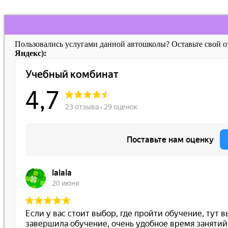
Пользовались услугами данной автошколы? Оставьте свой 
Яндекс):