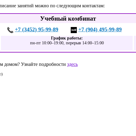
списание занятий можно по следующим контактам:
Учебный комбинат
+7 (3452) 95-99-89
+7 (904) 495-99-89
График работы:
пн-пт 10:00–19:00, перерыв 14:00–15:00
шим домом? Узнайте подробности
здесь
89
0