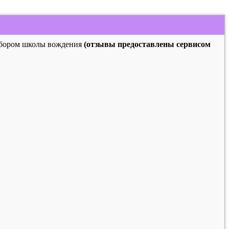
выбором школы вождения
(отзывы предоставлены сервисом