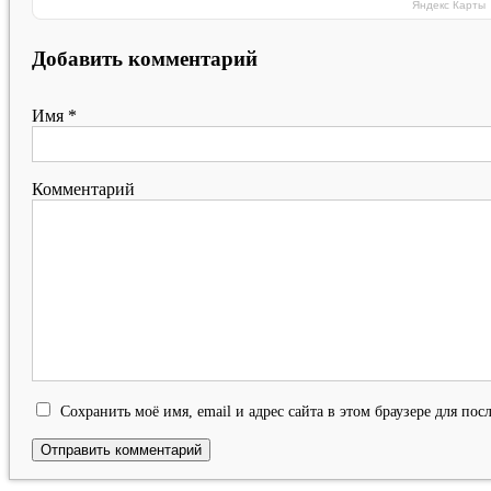
Яндекс Карты
Добавить комментарий
Имя
*
Комментарий
Сохранить моё имя, email и адрес сайта в этом браузере для п