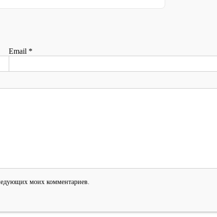
Email
*
оследующих моих комментариев.