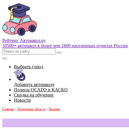
Рейтинг Автошкол
.ру
10500+ автошкол в более чем 1800 населенных пунктах России
Выбрать город
Добавить автошколу
Полисы ОСАГО и КАСКО
Скидка на обучение
Новости
Главная
»
Тюменская область
»
Тюмень