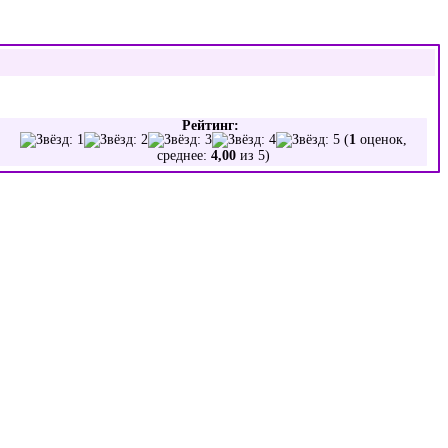
Рейтинг:
(
1
оценок,
среднее:
4,00
из 5)