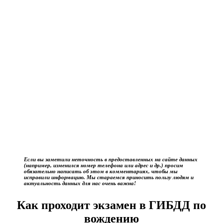
Если вы заметили неточность в предоставленных на сайте данных
(например, изменился номер телефона или адрес и др.) просим
обязательно написать об этом в комментариях, чтобы мы
исправили информацию. Мы стараемся приносить пользу людям и
актуальность данных для нас очень важна!
Как проходит экзамен в ГИБДД по
вождению