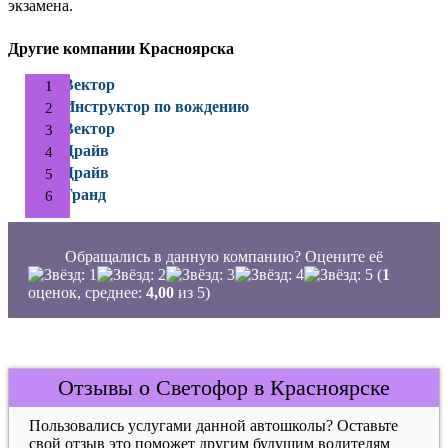
экзамена.
Другие компании Красноярска
Вектор
Инструктор по вождению
Вектор
Драйв
Драйв
Гранд
Обращались в данную компанию? Оцените её
(
1
оценок, среднее:
4,00
из 5)
Отзывы о Светофор в Красноярске
Пользовались услугами данной автошколы? Оставьте
свой отзыв это поможет другим будущим водителям