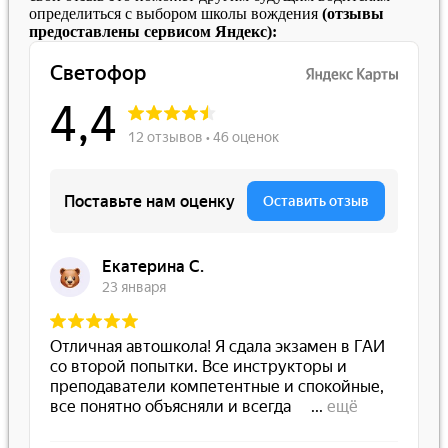
определиться с выбором школы вождения
(отзывы
предоставлены сервисом Яндекс):