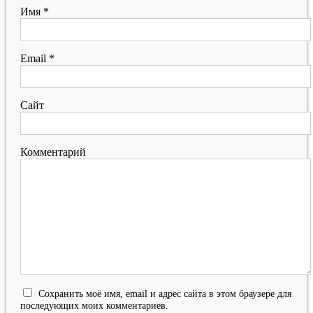
Имя
*
Email
*
Сайт
Комментарий
Сохранить моё имя, email и адрес сайта в этом браузере для
последующих моих комментариев.