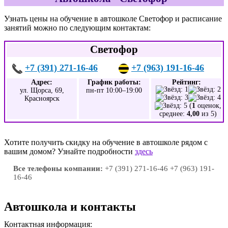
Узнать цены на обучение в автошколе Светофор и расписание
занятий можно по следующим контактам:
Светофор
+7 (391) 271-16-46
+7 (963) 191-16-46
Адрес:
График работы:
Рейтинг:
ул. Щорса, 69,
пн-пт 10:00–19:00
Красноярск
(
1
оценок,
среднее:
4,00
из 5)
Хотите получить скидку на обучение в автошколе рядом с
вашим домом? Узнайте подробности
здесь
Все телефоны компании:
+7 (391) 271-16-46 +7 (963) 191-
16-46
Автошкола и контакты
Контактная информация: