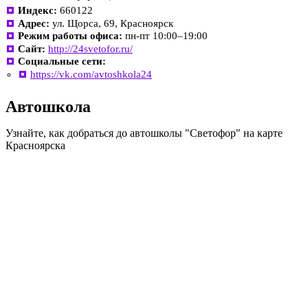
Индекс:
660122
Адрес:
ул. Щорса, 69, Красноярск
Режим работы офиса:
пн-пт 10:00–19:00
Сайт:
http://24svetofor.ru/
Социальные сети:
https://vk.com/avtoshkola24
Автошкола
Узнайте, как добраться до автошколы "Светофор" на карте
Красноярска