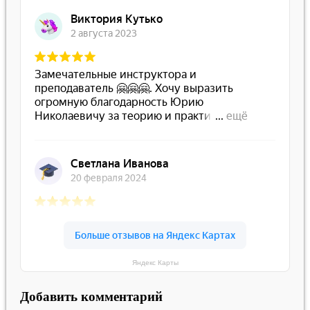
Яндекс Карты
Добавить комментарий