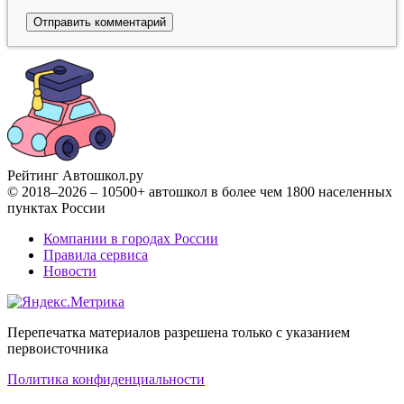
Рейтинг Автошкол
.ру
© 2018–2026 – 10500+ автошкол в более чем 1800 населенных
пунктах России
Компании в городах России
Правила сервиса
Новости
Перепечатка материалов разрешена только с указанием
первоисточника
Политика конфиденциальности