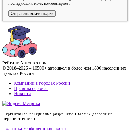
последующих моих комментариев.
Рейтинг Автошкол
.ру
© 2018–2026 – 10500+ автошкол в более чем 1800 населенных
пунктах России
Компании в городах России
Правила сервиса
Новости
Перепечатка материалов разрешена только с указанием
первоисточника
Политика конфиденциальности