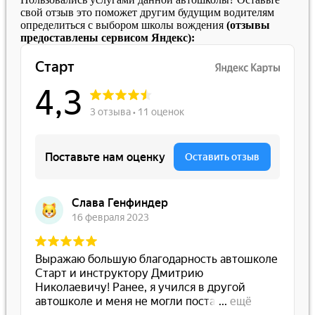
свой отзыв это поможет другим будущим водителям
определиться с выбором школы вождения
(отзывы
предоставлены сервисом Яндекс):