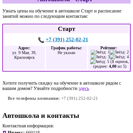
Узнать цены на обучение в автошколе Старт и расписание
занятий можно по следующим контактам:
Старт
+7 (391) 252-02-21
Адрес:
График работы:
Рейтинг:
ул. 9 Мая, 39,
Не указан
Красноярск
(
1
оценок,
среднее:
4,00
из 5)
Хотите получить скидку на обучение в автошколе рядом с
вашим домом? Узнайте подробности
здесь
Все телефоны компании:
+7 (391) 252-02-21
Автошкола и контакты
Контактная информация:
Индекс:
660118