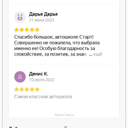
Яндекс Карты