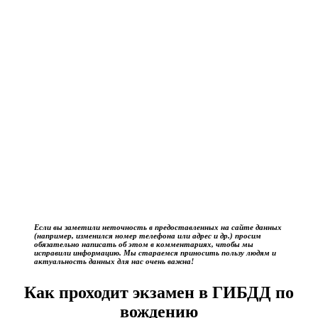
Если вы заметили неточность в предоставленных на сайте данных
(например, изменился номер телефона или адрес и др.) просим
обязательно написать об этом в комментариях, чтобы мы
исправили информацию. Мы стараемся приносить пользу людям и
актуальность данных для нас очень важна!
Как проходит экзамен в ГИБДД по
вождению