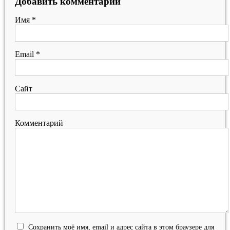
Добавить комментарий
Имя
*
Email
*
Сайт
Комментарий
Сохранить моё имя, email и адрес сайта в этом браузере для