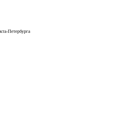
нкта-Петербурга