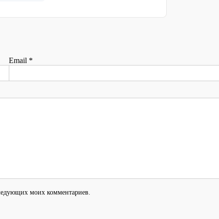
Email
*
оследующих моих комментариев.