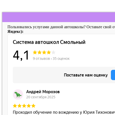
Пользовались услугами данной автошколы? Оставьте свой 
Яндекс):