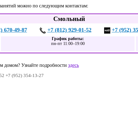
 занятий можно по следующим контактам:
Смольный
2) 670-49-87
+7 (812) 929-01-52
+7 (952) 3
График работы:
пн-пт 11:00–19:00
шим домом? Узнайте подробности
здесь
-52 +7 (952) 354-13-27