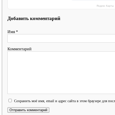
Яндекс Карты
Добавить комментарий
Имя
*
Комментарий
Сохранить моё имя, email и адрес сайта в этом браузере для п