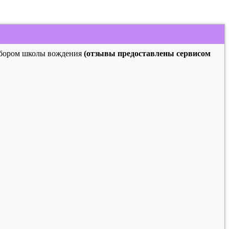
выбором школы вождения
(отзывы предоставлены сервисом