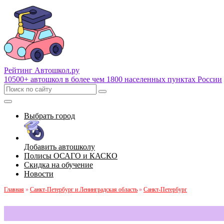
Рейтинг Автошкол
.ру
10500+ автошкол в более чем 1800 населенных пунктах России
Выбрать город
Добавить автошколу
Полисы ОСАГО и КАСКО
Скидка на обучение
Новости
Главная
»
Санкт-Петербург и Ленинградская область
»
Санкт-Петербург