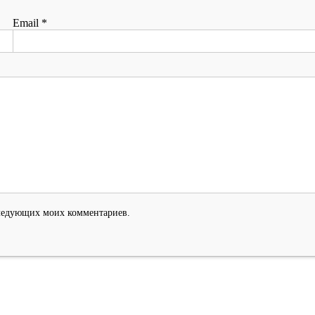
Email
*
оследующих моих комментариев.