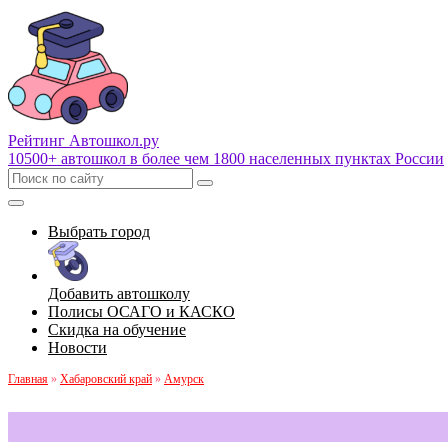
Рейтинг Автошкол
.ру
10500+ автошкол в более чем 1800 населенных пунктах России
Выбрать город
Добавить автошколу
Полисы ОСАГО и КАСКО
Скидка на обучение
Новости
Главная
»
Хабаровский край
»
Амурск