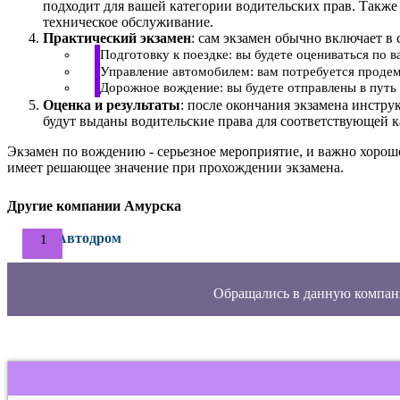
подходит для вашей категории водительских прав. Также
техническое обслуживание.
Практический экзамен
: сам экзамен обычно включает в 
Подготовку к поездке: вы будете оцениваться по 
Управление автомобилем: вам потребуется продем
Дорожное вождение: вы будете отправлены в путь 
Оценка и результаты
: после окончания экзамена инстру
будут выданы водительские права для соответствующей к
Экзамен по вождению - серьезное мероприятие, и важно хорош
имеет решающее значение при прохождении экзамена.
Другие компании Амурска
Автодром
Обращались в данную компан