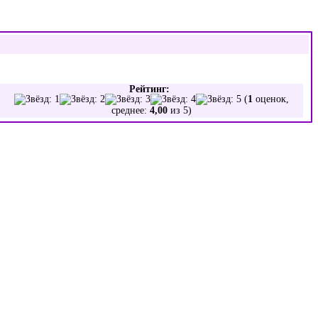
Рейтинг:
(
1
оценок,
среднее:
4,00
из 5)