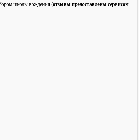
выбором школы вождения
(отзывы предоставлены сервисом