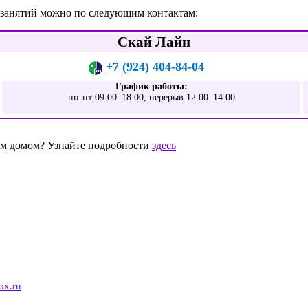
 занятий можно по следующим контактам:
Скай Лайн
+7 (924) 404-84-04
График работы:
пн-пт 09:00–18:00, перерыв 12:00–14:00
шим домом? Узнайте подробности
здесь
0
ox.ru