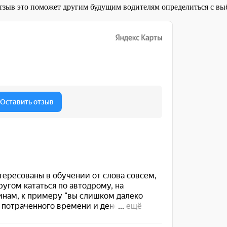
отзыв это поможет другим будущим водителям определиться с 