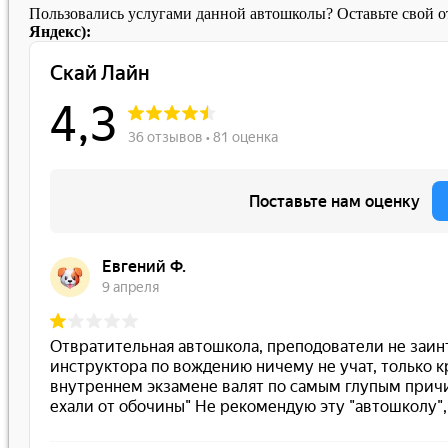
Пользовались услугами данной автошколы? Оставьте свой 
Яндекс):