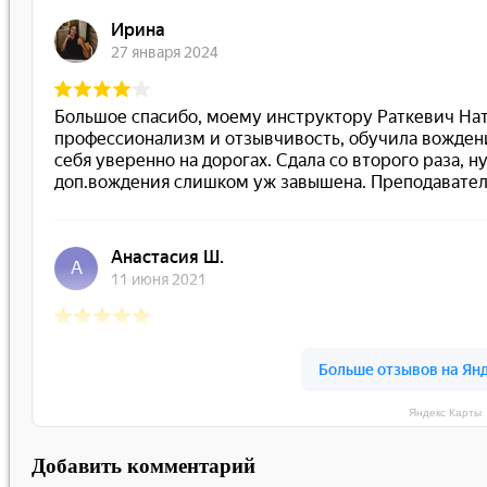
Яндекс Карты
Добавить комментарий