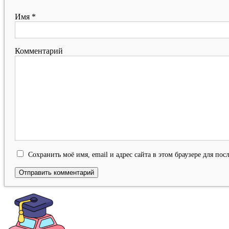
Имя
*
Комментарий
Сохранить моё имя, email и адрес сайта в этом браузере для п