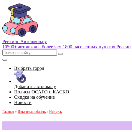
Рейтинг Автошкол
.ру
10500+ автошкол в более чем 1800 населенных пунктах России
Выбрать город
Добавить автошколу
Полисы ОСАГО и КАСКО
Скидка на обучение
Новости
Главная
»
Иркутская область
»
Иркутск