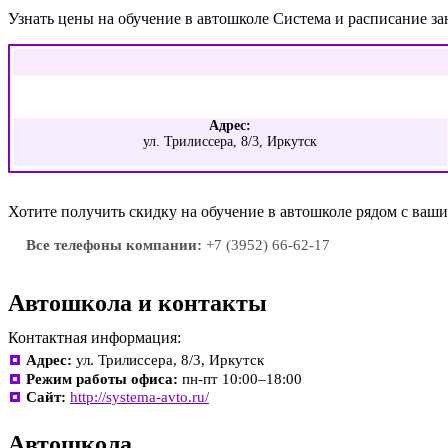
Узнать цены на обучение в автошколе Система и расписание з
Адрес:
ул. Трилиссера, 8/3, Иркутск
Хотите получить скидку на обучение в автошколе рядом с ва
Все телефоны компании:
+7 (3952) 66-62-17
Автошкола и контакты
Контактная информация:
Адрес:
ул. Трилиссера, 8/3, Иркутск
Режим работы офиса:
пн-пт 10:00–18:00
Сайт:
http://systema-avto.ru/
Автошкола