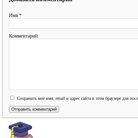
Имя
*
Комментарий
Сохранить моё имя, email и адрес сайта в этом браузере для п