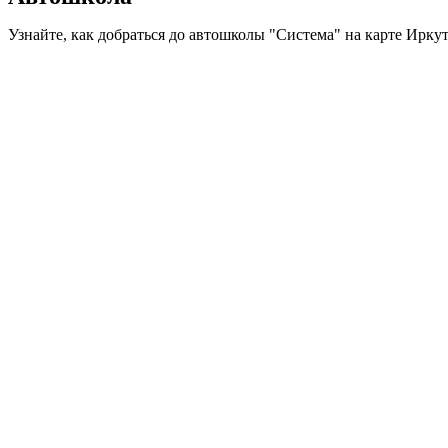
Узнайте, как добраться до автошколы "Система" на карте Ирку