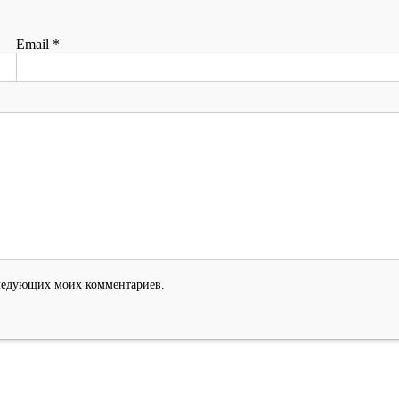
Email
*
оследующих моих комментариев.