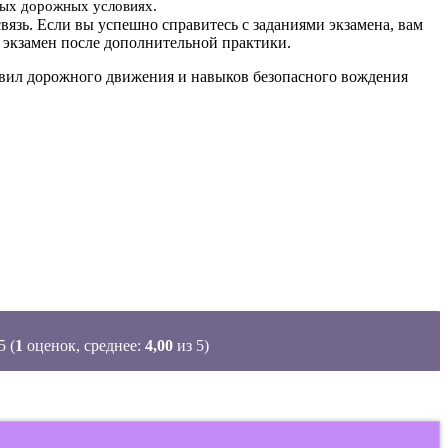
ьных дорожных условиях.
вязь. Если вы успешно справитесь с заданиями экзамена, вам
 экзамен после дополнительной практики.
равил дорожного движения и навыков безопасного вождения
(
1
оценок, среднее:
4,00
из 5)