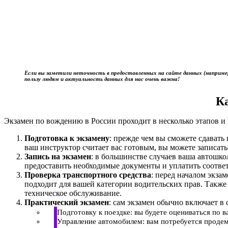
Если вы заметили неточность в предоставленных на сайте данных (наприме
пользу людям и актуальность данных для нас очень важна!
К
Экзамен по вождению в России проходит в несколько этапов и 
Подготовка к экзамену
: прежде чем вы сможете сдават
ваш инструктор считает вас готовым, вы можете записать
Запись на экзамен
: в большинстве случаев ваша автошк
предоставить необходимые документы и уплатить соотве
Проверка транспортного средства
: перед началом экза
подходит для вашей категории водительских прав. Также
техническое обслуживание.
Практический экзамен
: сам экзамен обычно включает в 
Подготовку к поездке: вы будете оцениваться по 
Управление автомобилем: вам потребуется продем