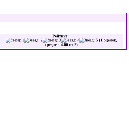
Рейтинг:
(
1
оценок,
среднее:
4,00
из 5)