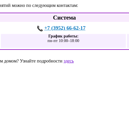
анятий можно по следующим контактам:
Система
+7 (3952) 66-62-17
График работы:
пн-пт 10:00–18:00
шим домом? Узнайте подробности
здесь