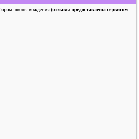
выбором школы вождения
(отзывы предоставлены сервисом