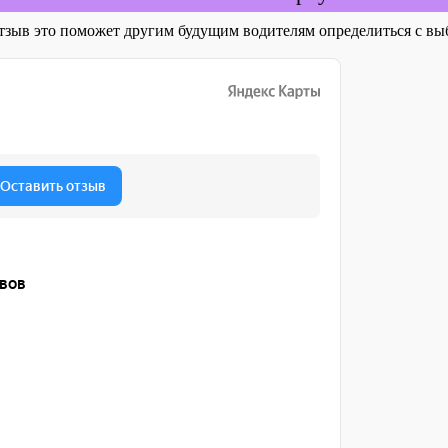
отзыв это поможет другим будущим водителям определиться с 