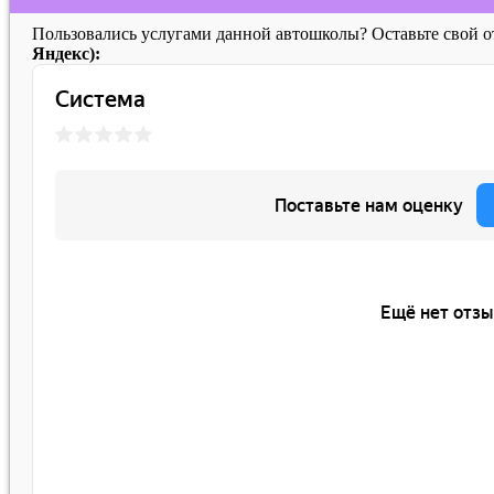
Пользовались услугами данной автошколы? Оставьте свой 
Яндекс):