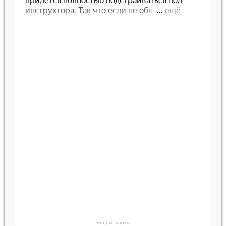
Яндекс Карты