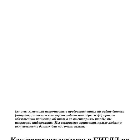
Если вы заметили неточность в предоставленных на сайте данных
(например, изменился номер телефона или адрес и др.) просим
обязательно написать об этом в комментариях, чтобы мы
исправили информацию. Мы стараемся приносить пользу людям и
актуальность данных для нас очень важна!