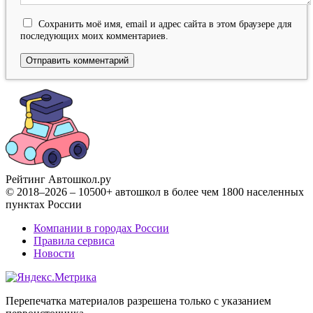
Сохранить моё имя, email и адрес сайта в этом браузере для
последующих моих комментариев.
Рейтинг Автошкол
.ру
© 2018–2026 – 10500+ автошкол в более чем 1800 населенных
пунктах России
Компании в городах России
Правила сервиса
Новости
Перепечатка материалов разрешена только с указанием