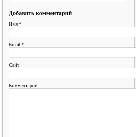
Добавить комментарий
Имя
*
Email
*
Сайт
Комментарий