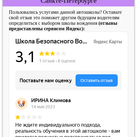
Санкте-Петербурге
Пользовались услугами данной автошколы? Оставьте
свой отзыв это поможет другим будущим водителям
определиться с выбором школы вождения
(отзывы
предоставлены сервисом Яндекс):