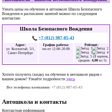
Узнать цены на обучение в автошколе Школа Безопасного
Вождения и расписание занятий можно по следующим
контактам:
Школа Безопасного Вождения
+7 (812) 987-05-43
Адрес:
График работы:
Рейтинг:
ул. Коллонтай, 5/1,
пн-пт 12:00–20:00
Санкт-Петербург
(
1
оценок,
среднее:
4,00
из 5)
Хотите получить скидку на обучение в автошколе рядом с
вашим домом? Узнайте подробности
здесь
Все телефоны компании:
+7 (812) 987-05-43
Автошкола и контакты
Контактная информация: