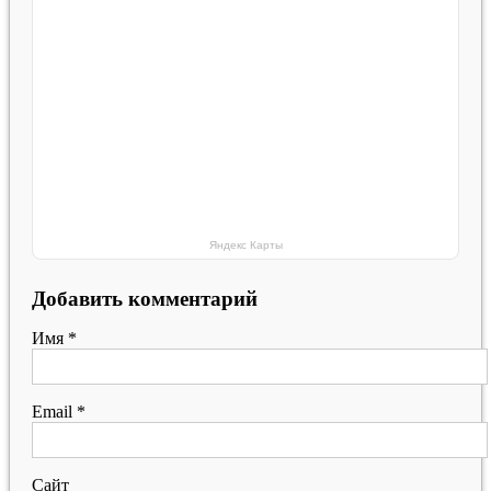
Яндекс Карты
Добавить комментарий
Имя
*
Email
*
Сайт