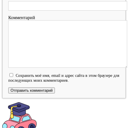
Комментарий
Сохранить моё имя, email и адрес сайта в этом браузере для
последующих моих комментариев.