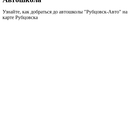
Узнайте, как добраться до автошколы "Рубцовск-Авто" на
карте Рубцовска