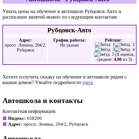
Узнать цены на обучение в автошколе Рубцовск-Авто и
расписание занятий можно по следующим контактам:
Рубцовск-Авто
Адрес:
График работы:
Рейтинг:
просп. Ленина, 204/2,
Не указан
Рубцовск
(
1
оценок,
среднее:
4,00
из 5)
Хотите получить скидку на обучение в автошколе рядом с
вашим домом? Узнайте подробности
здесь
Автошкола и контакты
Контактная информация:
Индекс:
658200
Адрес:
просп. Ленина, 204/2, Рубцовск
Автошкола