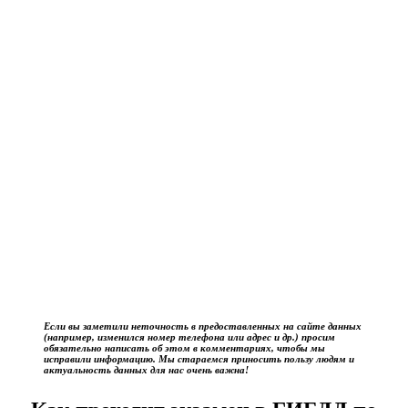
Если вы заметили неточность в предоставленных на сайте данных
(например, изменился номер телефона или адрес и др.) просим
обязательно написать об этом в комментариях, чтобы мы
исправили информацию. Мы стараемся приносить пользу людям и
актуальность данных для нас очень важна!