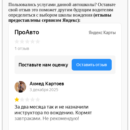
Пользовались услугами данной автошколы? Оставьте
свой отзыв это поможет другим будущим водителям
определиться с выбором школы вождения
(отзывы
предоставлены сервисом Яндекс):