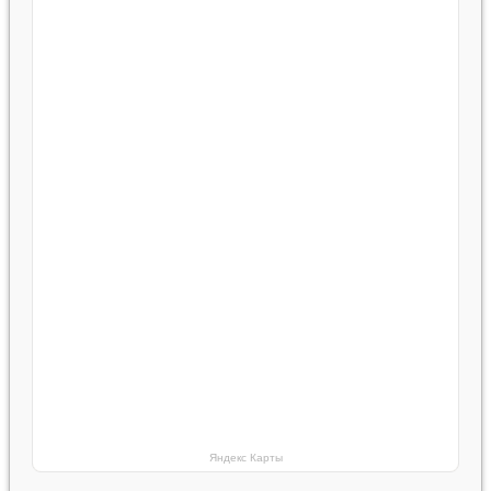
Яндекс Карты