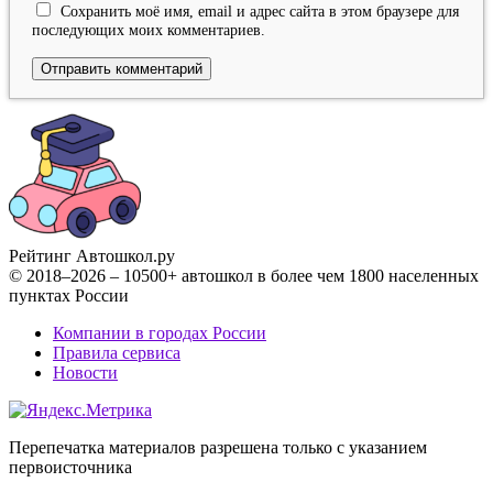
Сохранить моё имя, email и адрес сайта в этом браузере для
последующих моих комментариев.
Рейтинг Автошкол
.ру
© 2018–2026 – 10500+ автошкол в более чем 1800 населенных
пунктах России
Компании в городах России
Правила сервиса
Новости
Перепечатка материалов разрешена только с указанием
первоисточника