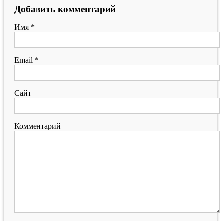
Добавить комментарий
Имя
*
Email
*
Сайт
Комментарий