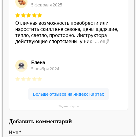
Яндекс Карты
Добавить комментарий
Имя
*