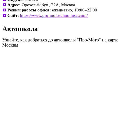
Адрес:
Ореховый бул., 22А, Москва
Режим работы офиса:
ежедневно, 10:00–22:00
Сайт:
https://www.pro-motoschoolmsc.com/
Автошкола
Узнайте, как добраться до автошколы "Про-Мото" на карте
Москвы