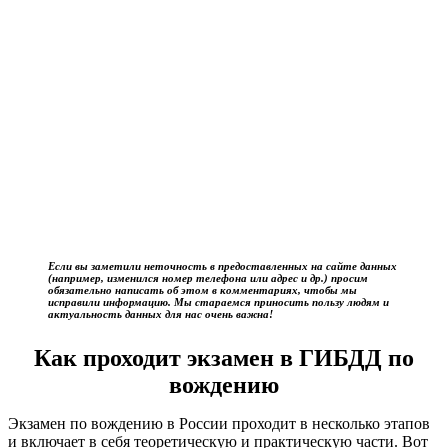
Если вы заметили неточность в предоставленных на сайте данных
(например, изменился номер телефона или адрес и др.) просим
обязательно написать об этом в комментариях, чтобы мы
исправили информацию. Мы стараемся приносить пользу людям и
актуальность данных для нас очень важна!
Как проходит экзамен в ГИБДД по
вождению
Экзамен по вождению в России проходит в несколько этапов
и включает в себя теоретическую и практическую части. Вот