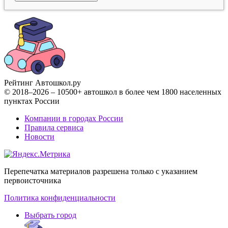
Рейтинг Автошкол
.ру
© 2018–2026 – 10500+ автошкол в более чем 1800 населенных
пунктах России
Компании в городах России
Правила сервиса
Новости
Перепечатка материалов разрешена только с указанием
первоисточника
Политика конфиденциальности
Выбрать город