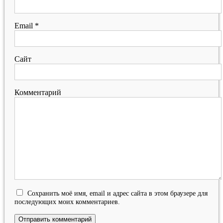
Email
*
Сайт
Комментарий
Сохранить моё имя, email и адрес сайта в этом браузере для
последующих моих комментариев.