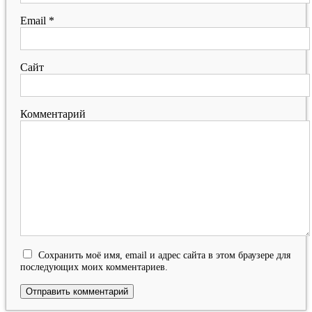
Email
*
Сайт
Комментарий
Сохранить моё имя, email и адрес сайта в этом браузере для
последующих моих комментариев.