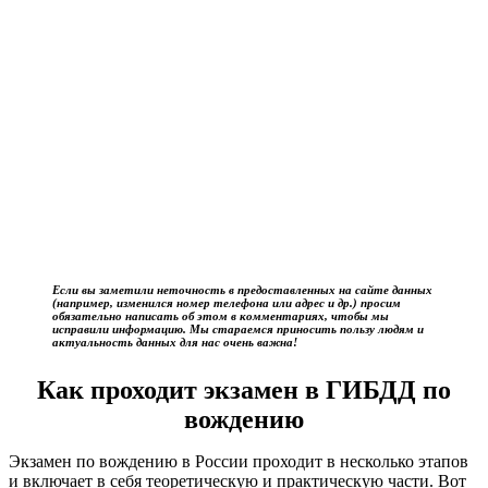
Если вы заметили неточность в предоставленных на сайте данных
(например, изменился номер телефона или адрес и др.) просим
обязательно написать об этом в комментариях, чтобы мы
исправили информацию. Мы стараемся приносить пользу людям и
актуальность данных для нас очень важна!
Как проходит экзамен в ГИБДД по
вождению
Экзамен по вождению в России проходит в несколько этапов
и включает в себя теоретическую и практическую части. Вот