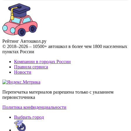
Рейтинг Автошкол
.ру
© 2018–2026 – 10500+ автошкол в более чем 1800 населенных
пунктах России
Компании в городах России
Правила сервиса
Новости
Перепечатка материалов разрешена только с указанием
первоисточника
Политика конфиденциальности
Выбрать город