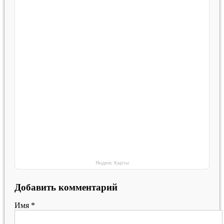
Яндекс Карты
Добавить комментарий
Имя
*