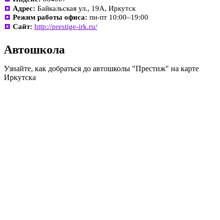
Адрес:
Байкальская ул., 19А, Иркутск
Режим работы офиса:
пн-пт 10:00–19:00
Сайт:
http://prestige-irk.ru/
Автошкола
Узнайте, как добраться до автошколы "Престиж" на карте
Иркутска