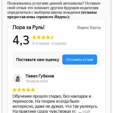
Пользовались услугами данной автошколы? Оставьте
свой отзыв это поможет другим будущим водителям
определиться с выбором школы вождения
(отзывы
предоставлены сервисом Яндекс):