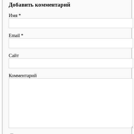
Добавить комментарий
Имя
*
Email
*
Сайт
Комментарий