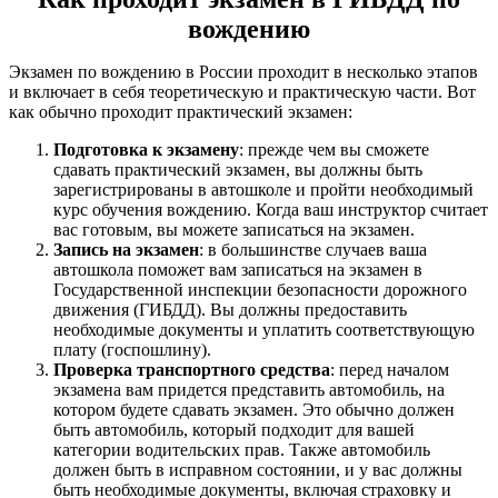
вождению
Экзамен по вождению в России проходит в несколько этапов
и включает в себя теоретическую и практическую части. Вот
как обычно проходит практический экзамен:
Подготовка к экзамену
: прежде чем вы сможете
сдавать практический экзамен, вы должны быть
зарегистрированы в автошколе и пройти необходимый
курс обучения вождению. Когда ваш инструктор считает
вас готовым, вы можете записаться на экзамен.
Запись на экзамен
: в большинстве случаев ваша
автошкола поможет вам записаться на экзамен в
Государственной инспекции безопасности дорожного
движения (ГИБДД). Вы должны предоставить
необходимые документы и уплатить соответствующую
плату (госпошлину).
Проверка транспортного средства
: перед началом
экзамена вам придется представить автомобиль, на
котором будете сдавать экзамен. Это обычно должен
быть автомобиль, который подходит для вашей
категории водительских прав. Также автомобиль
должен быть в исправном состоянии, и у вас должны
быть необходимые документы, включая страховку и