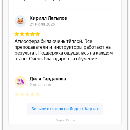
Яндекс Карты