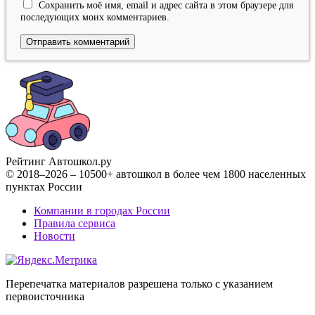
Сохранить моё имя, email и адрес сайта в этом браузере для
последующих моих комментариев.
Рейтинг Автошкол
.ру
© 2018–2026 – 10500+ автошкол в более чем 1800 населенных
пунктах России
Компании в городах России
Правила сервиса
Новости
Перепечатка материалов разрешена только с указанием
первоисточника