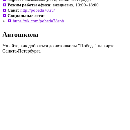
Режим работы офиса:
ежедневно, 10:00–18:00
Сайт:
http://pobeda78.ru/
Социальные сети:
https://vk.com/pobeda78spb
Автошкола
Узнайте, как добраться до автошколы "Победа" на карте
Санкта-Петербурга