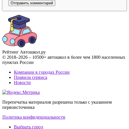
Рейтинг Автошкол
.ру
© 2018–2026 – 10500+ автошкол в более чем 1800 населенных
пунктах России
Компании в городах России
Правила сервиса
Новости
Перепечатка материалов разрешена только с указанием
первоисточника
Политика конфиденциальности
Выбрать город