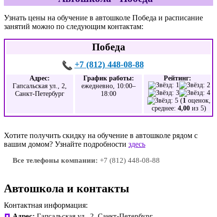
Узнать цены на обучение в автошколе Победа и расписание
занятий можно по следующим контактам:
Победа
+7 (812) 448-08-88
Адрес:
График работы:
Рейтинг:
Гапсальская ул., 2,
ежедневно, 10:00–
Санкт-Петербург
18:00
(
1
оценок,
среднее:
4,00
из 5)
Хотите получить скидку на обучение в автошколе рядом с
вашим домом? Узнайте подробности
здесь
Все телефоны компании:
+7 (812) 448-08-88
Автошкола и контакты
Контактная информация:
Адрес:
Гапсальская ул., 2, Санкт-Петербург