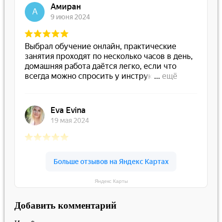
Яндекс Карты
Добавить комментарий