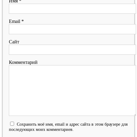
Имя
*
Email
*
Сайт
Комментарий
Сохранить моё имя, email и адрес сайта в этом браузере для
последующих моих комментариев.