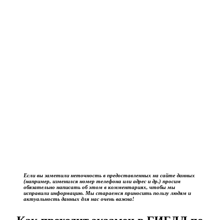
Если вы заметили неточность в предоставленных на сайте данных
(например, изменился номер телефона или адрес и др.) просим
обязательно написать об этом в комментариях, чтобы мы
исправили информацию. Мы стараемся приносить пользу людям и
актуальность данных для нас очень важна!