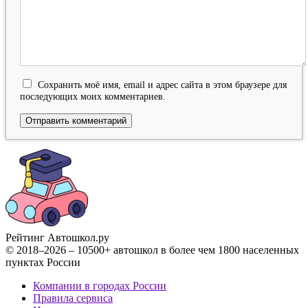
Сохранить моё имя, email и адрес сайта в этом браузере для
последующих моих комментариев.
Рейтинг Автошкол
.ру
© 2018–2026 – 10500+ автошкол в более чем 1800 населенных
пунктах России
Компании в городах России
Правила сервиса