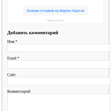
Яндекс Карты
Добавить комментарий
Имя
*
Email
*
Сайт
Комментарий