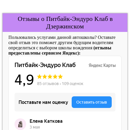
Отзывы о Питбайк-Эндуро Клаб в
Дзержинском
Пользовались услугами данной автошколы? Оставьте
свой отзыв это поможет другим будущим водителям
определиться с выбором школы вождения
(отзывы
предоставлены сервисом Яндекс):