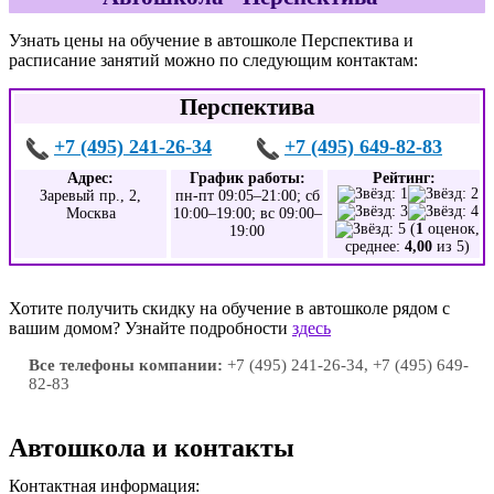
Узнать цены на обучение в автошколе Перспектива и
расписание занятий можно по следующим контактам:
Перспектива
+7 (495) 241-26-34
+7 (495) 649-82-83
Адрес:
График работы:
Рейтинг:
Заревый пр., 2,
пн-пт 09:05–21:00; сб
Москва
10:00–19:00; вс 09:00–
(
1
оценок,
19:00
среднее:
4,00
из 5)
Хотите получить скидку на обучение в автошколе рядом с
вашим домом? Узнайте подробности
здесь
Все телефоны компании:
+7 (495) 241-26-34, +7 (495) 649-
82-83
Автошкола и контакты
Контактная информация: