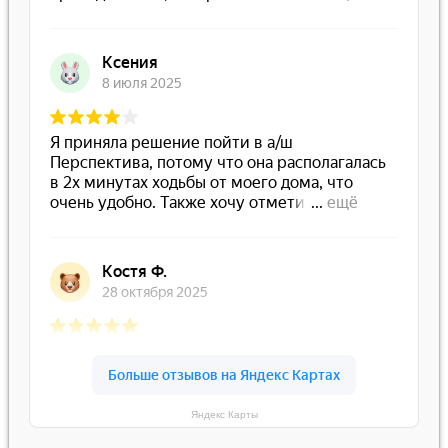
Яндекс Карты