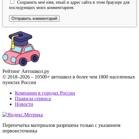
Сохранить моё имя, email и адрес сайта в этом браузере для
последующих моих комментариев.
Рейтинг Автошкол
.ру
© 2018–2026 – 10500+ автошкол в более чем 1800 населенных
пунктах России
Компании в городах России
Правила сервиса
Новости
Перепечатка материалов разрешена только с указанием
первоисточника