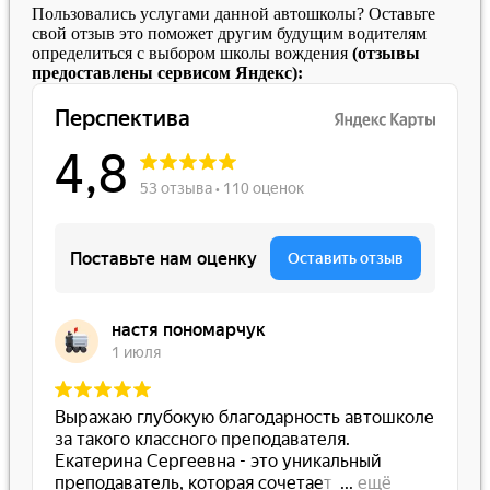
Пользовались услугами данной автошколы? Оставьте
свой отзыв это поможет другим будущим водителям
определиться с выбором школы вождения
(отзывы
предоставлены сервисом Яндекс):