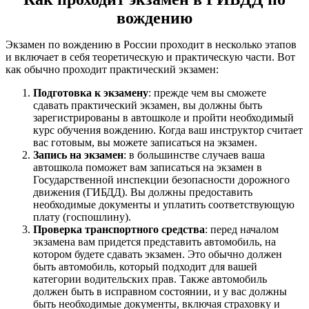
вождению
Экзамен по вождению в России проходит в несколько этапов
и включает в себя теоретическую и практическую части. Вот
как обычно проходит практический экзамен:
Подготовка к экзамену
: прежде чем вы сможете
сдавать практический экзамен, вы должны быть
зарегистрированы в автошколе и пройти необходимый
курс обучения вождению. Когда ваш инструктор считает
вас готовым, вы можете записаться на экзамен.
Запись на экзамен
: в большинстве случаев ваша
автошкола поможет вам записаться на экзамен в
Государственной инспекции безопасности дорожного
движения (ГИБДД). Вы должны предоставить
необходимые документы и уплатить соответствующую
плату (госпошлину).
Проверка транспортного средства
: перед началом
экзамена вам придется представить автомобиль, на
котором будете сдавать экзамен. Это обычно должен
быть автомобиль, который подходит для вашей
категории водительских прав. Также автомобиль
должен быть в исправном состоянии, и у вас должны
быть необходимые документы, включая страховку и