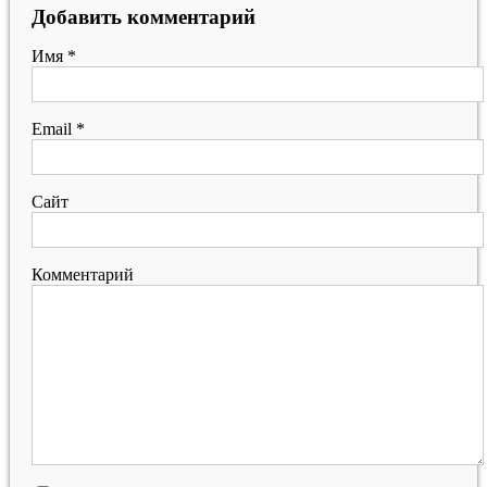
Добавить комментарий
Имя
*
Email
*
Сайт
Комментарий