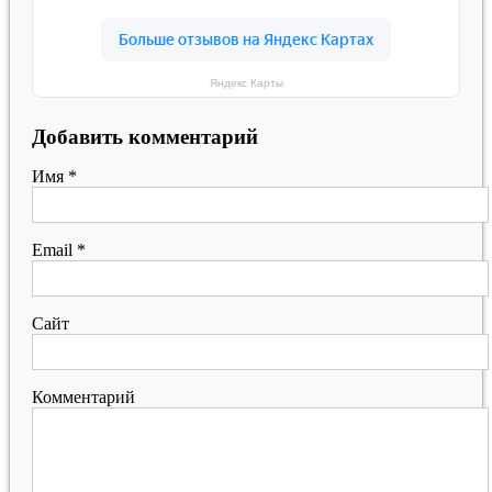
Яндекс Карты
Добавить комментарий
Имя
*
Email
*
Сайт
Комментарий