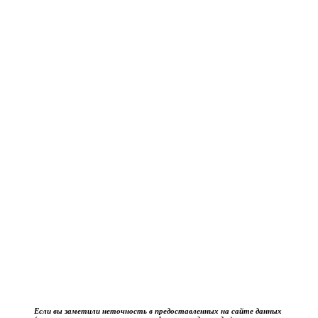
Если вы заметили неточность в предоставленных на сайте данных