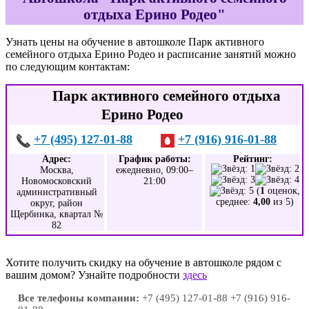
отдыха Ерино Родео"
Узнать цены на обучение в автошколе Парк активного
семейного отдыха Ерино Родео и расписание занятий можно
по следующим контактам:
Парк активного семейного отдыха
Ерино Родео
+7 (495) 127-01-88
+7 (916) 916-01-88
Адрес:
График работы:
Рейтинг:
Москва,
ежедневно, 09:00–
Новомосковский
21:00
(
1
оценок,
административный
среднее:
4,00
из 5)
округ, район
Щербинка, квартал №
82
Хотите получить скидку на обучение в автошколе рядом с
вашим домом? Узнайте подробности
здесь
Все телефоны компании:
+7 (495) 127-01-88 +7 (916) 916-