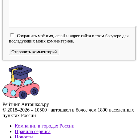
Сохранить моё имя, email и адрес сайта в этом браузере для
последующих моих комментариев.
Рейтинг Автошкол
.ру
© 2018–2026 – 10500+ автошкол в более чем 1800 населенных
пунктах России
Компании в городах России
Правила сервиса
Новости