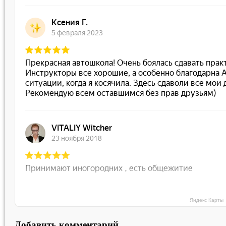
Яндекс Карты
Добавить комментарий