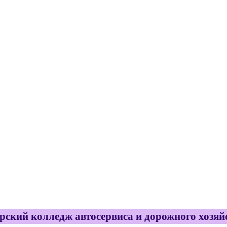
ский колледж автосервиса и дорожного хозяйс