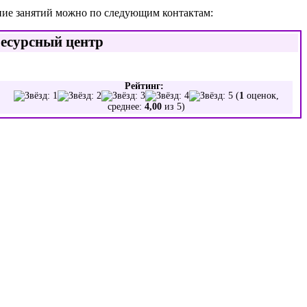
ание занятий можно по следующим контактам:
ресурсный центр
Рейтинг:
(
1
оценок,
среднее:
4,00
из 5)