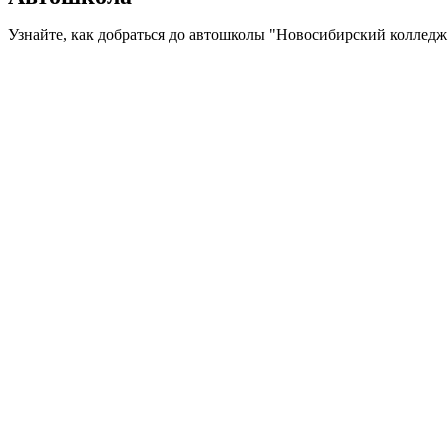
Узнайте, как добраться до автошколы "Новосибирский колледж