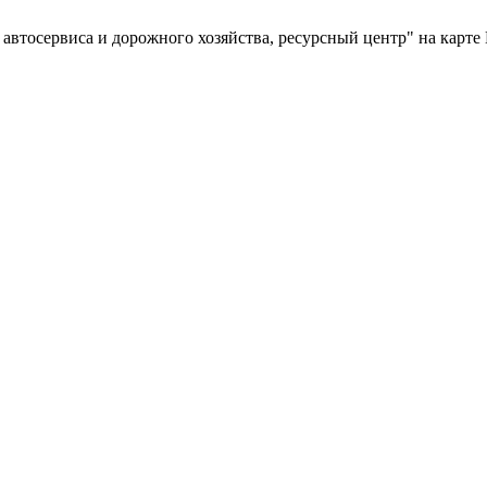
 автосервиса и дорожного хозяйства, ресурсный центр" на карте