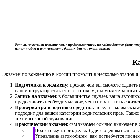
Если вы заметили неточность в предоставленных на сайте данных (наприме
пользу людям и актуальность данных для нас очень важна!
К
Экзамен по вождению в России проходит в несколько этапов и 
Подготовка к экзамену
: прежде чем вы сможете сдават
ваш инструктор считает вас готовым, вы можете записать
Запись на экзамен
: в большинстве случаев ваша автошк
предоставить необходимые документы и уплатить соотве
Проверка транспортного средства
: перед началом экза
подходит для вашей категории водительских прав. Также
техническое обслуживание.
Практический экзамен
: сам экзамен обычно включает в 
Подготовку к поездке: вы будете оцениваться по 
Управление автомобилем: вам потребуется продем