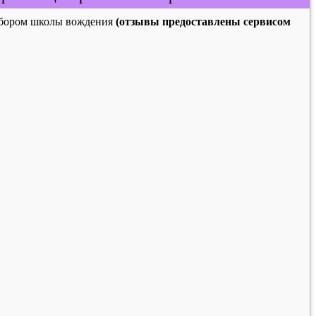
выбором школы вождения
(отзывы предоставлены сервисом