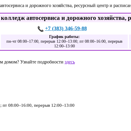
автосервиса и дорожного хозяйства, ресурсный центр и распис
колледж автосервиса и дорожного хозяйства, 
+7 (383) 346-59-88
График работы:
пн-чт 08:00–17:00, перерыв 12:00–13:00; пт 08:00–16:00, перерыв
12:00–13:00
шим домом? Узнайте подробности
здесь
; пт 08:00–16:00, перерыв 12:00–13:00