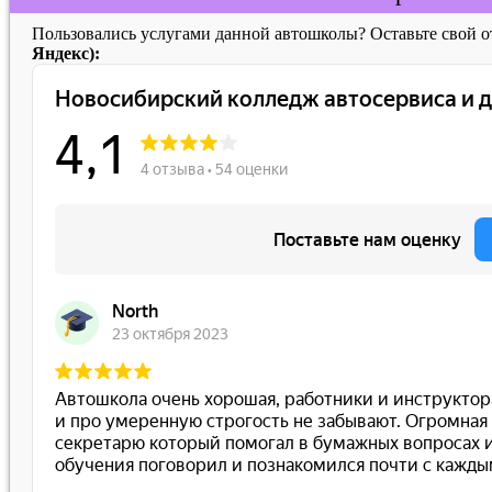
Пользовались услугами данной автошколы? Оставьте свой 
Яндекс):