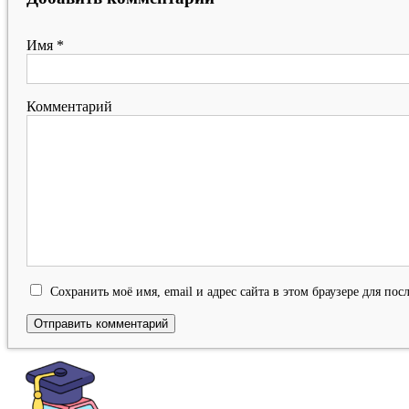
Имя
*
Комментарий
Сохранить моё имя, email и адрес сайта в этом браузере для п