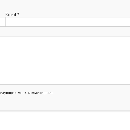
Email
*
оследующих моих комментариев.