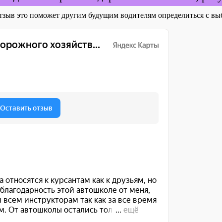
отзыв это поможет другим будущим водителям определиться с 