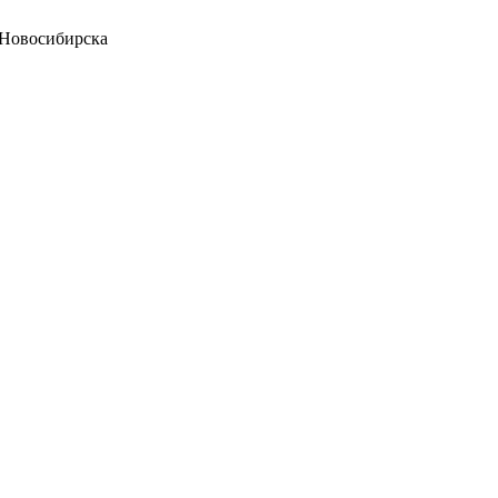
 Новосибирска