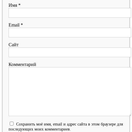
Имя
*
Email
*
Сайт
Комментарий
Сохранить моё имя, email и адрес сайта в этом браузере для
последующих моих комментариев.