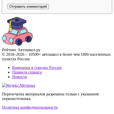
Рейтинг Автошкол
.ру
© 2018–2026 – 10500+ автошкол в более чем 1800 населенных
пунктах России
Компании в городах России
Правила сервиса
Новости
Перепечатка материалов разрешена только с указанием
первоисточника
Политика конфиденциальности