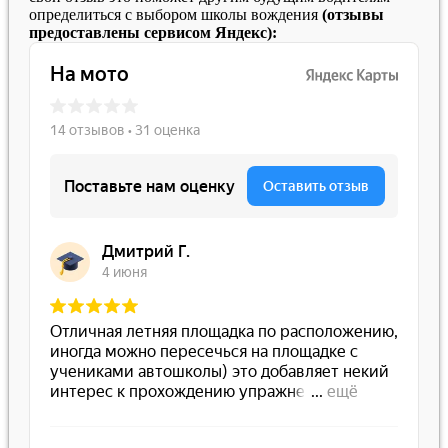
определиться с выбором школы вождения
(отзывы
предоставлены сервисом Яндекс):