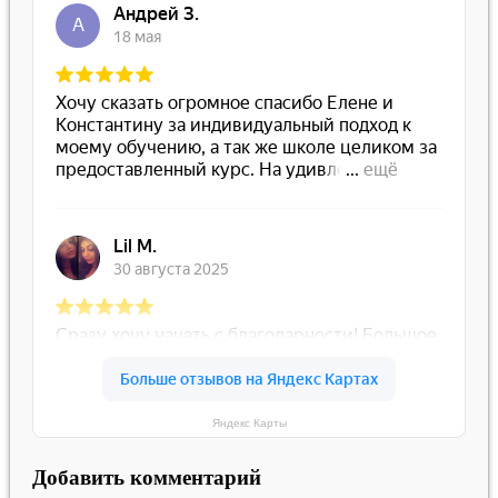
Яндекс Карты
Добавить комментарий