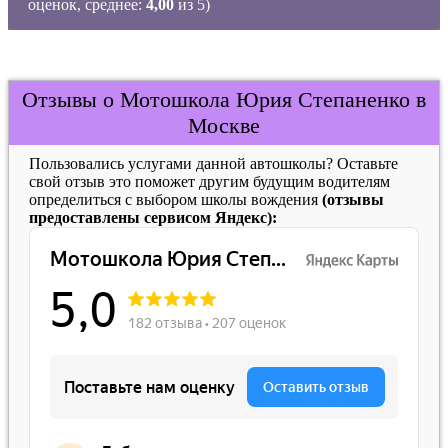
оценок, среднее:
4,00
из 5)
Отзывы о Мотошкола Юрия Степаненко в
Москве
Пользовались услугами данной автошколы? Оставьте
свой отзыв это поможет другим будущим водителям
определиться с выбором школы вождения
(отзывы
предоставлены сервисом Яндекс):