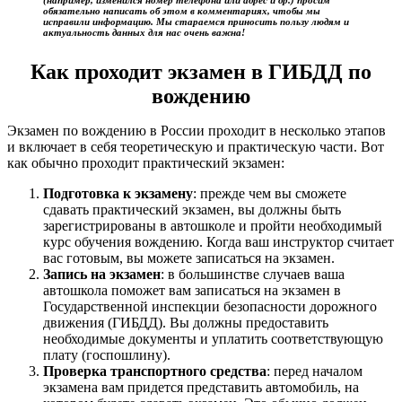
обязательно написать об этом в комментариях, чтобы мы
исправили информацию. Мы стараемся приносить пользу людям и
актуальность данных для нас очень важна!
Как проходит экзамен в ГИБДД по
вождению
Экзамен по вождению в России проходит в несколько этапов
и включает в себя теоретическую и практическую части. Вот
как обычно проходит практический экзамен:
Подготовка к экзамену
: прежде чем вы сможете
сдавать практический экзамен, вы должны быть
зарегистрированы в автошколе и пройти необходимый
курс обучения вождению. Когда ваш инструктор считает
вас готовым, вы можете записаться на экзамен.
Запись на экзамен
: в большинстве случаев ваша
автошкола поможет вам записаться на экзамен в
Государственной инспекции безопасности дорожного
движения (ГИБДД). Вы должны предоставить
необходимые документы и уплатить соответствующую
плату (госпошлину).
Проверка транспортного средства
: перед началом
экзамена вам придется представить автомобиль, на