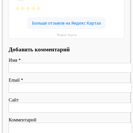
Яндекс Карты
Добавить комментарий
Имя
*
Email
*
Сайт
Комментарий