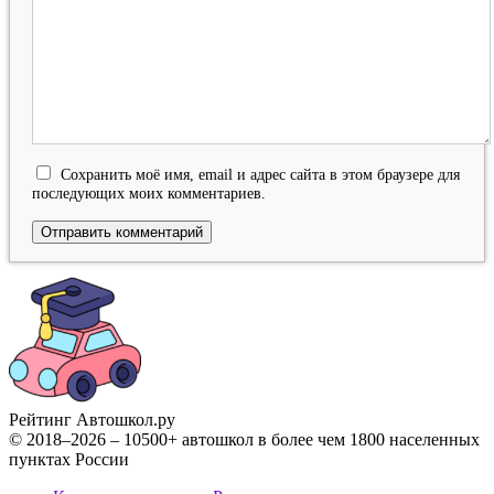
Сохранить моё имя, email и адрес сайта в этом браузере для
последующих моих комментариев.
Рейтинг Автошкол
.ру
© 2018–2026 – 10500+ автошкол в более чем 1800 населенных
пунктах России