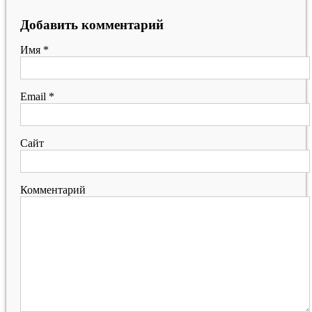
Добавить комментарий
Имя
*
Email
*
Сайт
Комментарий