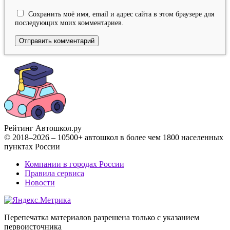
Сохранить моё имя, email и адрес сайта в этом браузере для
последующих моих комментариев.
Рейтинг Автошкол
.ру
© 2018–2026 – 10500+ автошкол в более чем 1800 населенных
пунктах России
Компании в городах России
Правила сервиса
Новости
Перепечатка материалов разрешена только с указанием
первоисточника