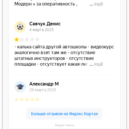
Яндекс Карты