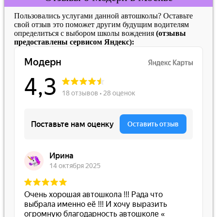
Пользовались услугами данной автошколы? Оставьте
свой отзыв это поможет другим будущим водителям
определиться с выбором школы вождения
(отзывы
предоставлены сервисом Яндекс):